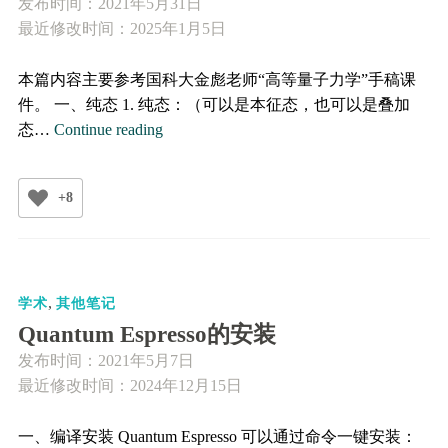
发布时间：
2021年5月31日
最近修改时间：2025年1月5日
本篇内容主要参考国科大金彪老师“高等量子力学”手稿课
件。 一、纯态 1. 纯态：（可以是本征态，也可以是叠加
纯
态…
Continue reading
态、
混
+8
合
态、
纠
缠
,
态
学术
其他笔记
Quantum Espresso的安装
发布时间：
2021年5月7日
最近修改时间：2024年12月15日
一、编译安装 Quantum Espresso 可以通过命令一键安装：