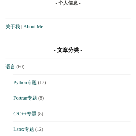
- 个人信息 -
关于我
|
About Me
文章分类
语言
(60)
Python专题
(17)
Fortran专题
(8)
C/C++专题
(8)
Latex专题
(12)