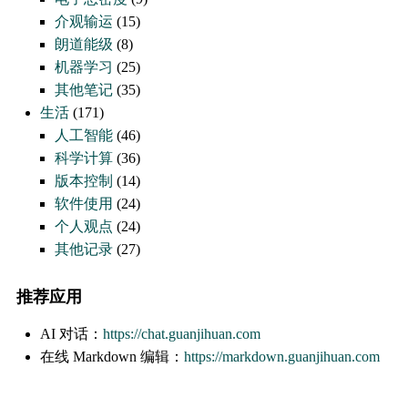
介观输运
(15)
朗道能级
(8)
机器学习
(25)
其他笔记
(35)
生活
(171)
人工智能
(46)
科学计算
(36)
版本控制
(14)
软件使用
(24)
个人观点
(24)
其他记录
(27)
推荐应用
AI 对话：
https://chat.guanjihuan.com
在线 Markdown 编辑：
https://markdown.guanjihuan.com