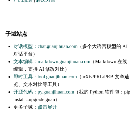
子域站点
对话模型：chat.guanjihuan.com
（多个大语言模型的 AI
对话平台）
文本编辑：markdown.guanjihuan.com
（Markdown 在线
编辑，支持 AI 修改对比）
即时工具：tool.guanjihuan.com
（arXiv/PRL/PRB 文章速
览、文本对比等工具）
开源代码：py.guanjihuan.com
（我的 Python 软件包：pip
install --upgrade guan）
更多子域：
点击展开