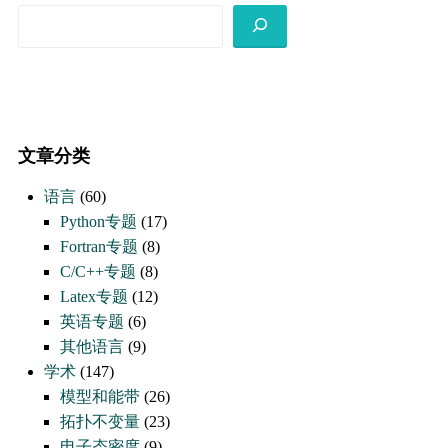
搜
索
文章分类
语言
(60)
Python专题
(17)
Fortran专题
(8)
C/C++专题
(8)
Latex专题
(12)
英语专题
(6)
其他语言
(9)
学术
(147)
模型和能带
(26)
拓扑不变量
(23)
电子态密度
(9)