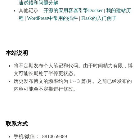
速试错和问题分解
其他记录：
开源的应用容器引擎Docker
|
我的建站历
程
|
WordPress中常用的插件
|
Flask的入门例子
本站说明
将不定期发布个人笔记和代码。由于时间精力有限，博
文可能长期处于半停更状态。
历史发布博文的频率约为 1 ~ 3 篇/月。之前已经发布的
内容可能会不定期进行修改。
联系方式
手机/微信：18810659389