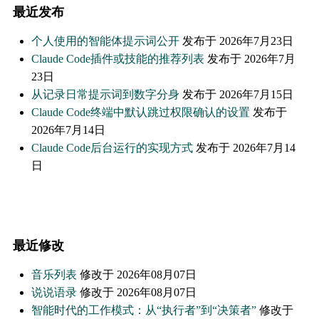
最近发布
个人使用的智能体提示词公开
2026年7月23日
Claude Code插件或技能的推荐列表
2026年7月
23日
从记录日常提示词到数字分身
2026年7月15日
Claude Code终端中默认跳过权限确认的设置
2026年7月14日
Claude Code后台运行的实现方式
2026年7月14
日
最近修改
音乐列表
修改于 2026年08月07日
说说语录
修改于 2026年08月07日
智能时代的工作模式：从“执行者”到“决策者”
修改于