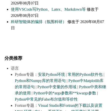
2026年08月07日
使用VSCode写Python、Latex、Markdown等
修改于
2026年08月07日
科研智能体的编排（氛围科研）
修改于 2026年08月07
日
分类推荐
语言
Python专题：
安装Python环境
|
常用的Python软件包
|
Python和Numpy库的常用语句
|
Python中Matplotlib库
的常用语句
|
Python中变量的作用域
|
Python中类和继
承的使用
|
Python中的*args参数和**kwargs参数
|
Python中常见的False布尔值和等价性
Fortran专题：
Visual Studio和Fortran的下载以及设置