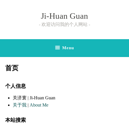
Skip
to
Ji-Huan Guan
content
欢迎访问我的个人网站
Menu
首页
个人信息
关济寰 | Ji-Huan Guan
关于我
|
About Me
本站搜索