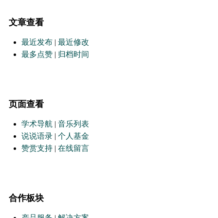
文章查看
最近发布
|
最近修改
最多点赞
|
归档时间
页面查看
学术导航
|
音乐列表
说说语录
|
个人基金
赞赏支持
|
在线留言
合作板块
产品服务
|
解决方案