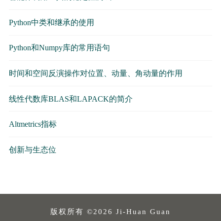
Python中类和继承的使用
Python和Numpy库的常用语句
时间和空间反演操作对位置、动量、角动量的作用
线性代数库BLAS和LAPACK的简介
Altmetrics指标
创新与生态位
版权所有 ©2026 Ji-Huan Guan