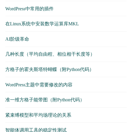
WordPress中常用的插件
在Linux系统中安装数学运算库MKL
AI阶级革命
几种长度（平均自由程、相位相干长度等）
方格子的霍夫斯塔特蝴蝶（附Python代码）
WordPress主题中需要修改的内容
准一维方格子能带图（附Python代码）
紧束缚模型和平均场理论的关系
智能体调用工具的稳定性测试