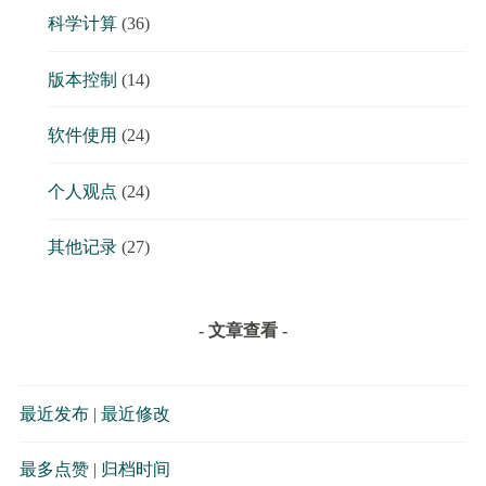
科学计算
(36)
版本控制
(14)
软件使用
(24)
个人观点
(24)
其他记录
(27)
- 文章查看 -
最近发布
|
最近修改
最多点赞
|
归档时间