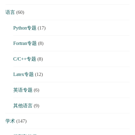
语言
(60)
Python专题
(17)
Fortran专题
(8)
C/C++专题
(8)
Latex专题
(12)
英语专题
(6)
其他语言
(9)
学术
(147)