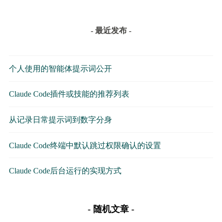
- 最近发布 -
个人使用的智能体提示词公开
Claude Code插件或技能的推荐列表
从记录日常提示词到数字分身
Claude Code终端中默认跳过权限确认的设置
Claude Code后台运行的实现方式
随机文章