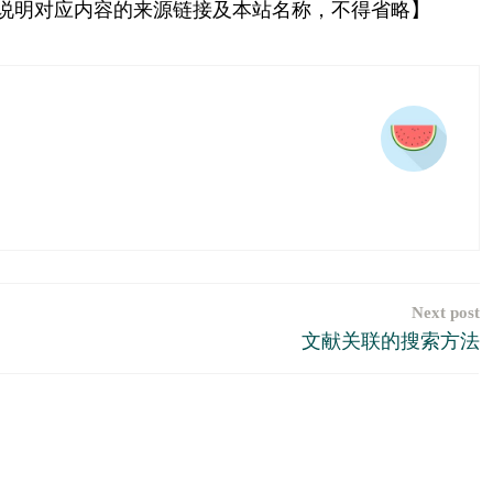
说明对应内容的来源链接及本站名称，不得省略】
Next post
文献关联的搜索方法