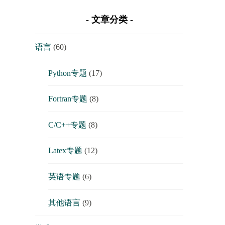
文章分类
语言
(60)
Python专题
(17)
Fortran专题
(8)
C/C++专题
(8)
Latex专题
(12)
英语专题
(6)
其他语言
(9)