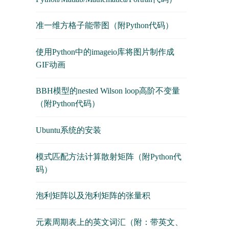
准一维方格子能带图（附Python代码）
使用Python中的imageio库将图片制作成
GIF动画
BBH模型的nested Wilson loop高阶不变量
（附Python代码）
Ubuntu系统的安装
模式匹配方法计算散射矩阵（附Python代
码）
泡利矩阵以及泡利矩阵的张量积
元素周期表上的英文词汇（附：带英文、