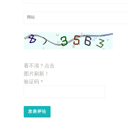
网站
看不清？点击
图片刷新！
验证码
*