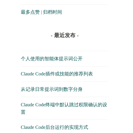
最多点赞
|
归档时间
- 最近发布 -
个人使用的智能体提示词公开
Claude Code插件或技能的推荐列表
从记录日常提示词到数字分身
Claude Code终端中默认跳过权限确认的设
置
Claude Code后台运行的实现方式