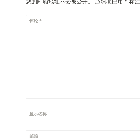
您的邮箱地址不会被公开。
必填项已用
*
标
评论
*
显示名称
邮箱