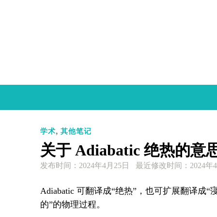
Skip
to
content
,
学术
其他笔记
关于 Adiabatic 绝热的意
发布时间：
2024年4月25日
最近修改时间：2024年4
Adiabatic 可翻译成“绝热”，也可扩展翻译
的”的物理过程。