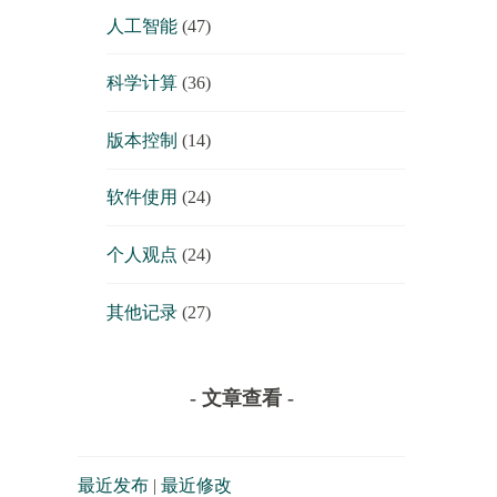
人工智能
(47)
科学计算
(36)
版本控制
(14)
软件使用
(24)
个人观点
(24)
其他记录
(27)
- 文章查看 -
最近发布
|
最近修改