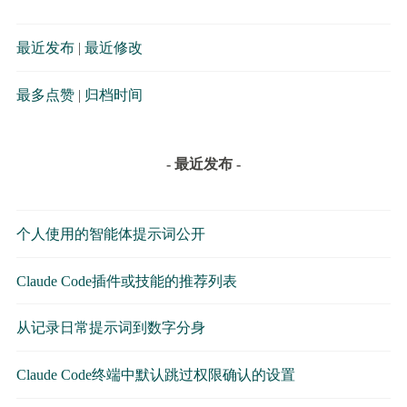
最近发布
|
最近修改
最多点赞
|
归档时间
- 最近发布 -
个人使用的智能体提示词公开
Claude Code插件或技能的推荐列表
从记录日常提示词到数字分身
Claude Code终端中默认跳过权限确认的设置