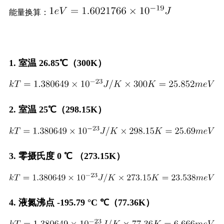
能量换算：
1. 室温 26.85℃（300K）
2. 室温 25℃（298.15K）
3. 零摄氏度 0 ℃ （273.15K）
4. 液氮沸点 -195.79 °C ℃（77.36K）