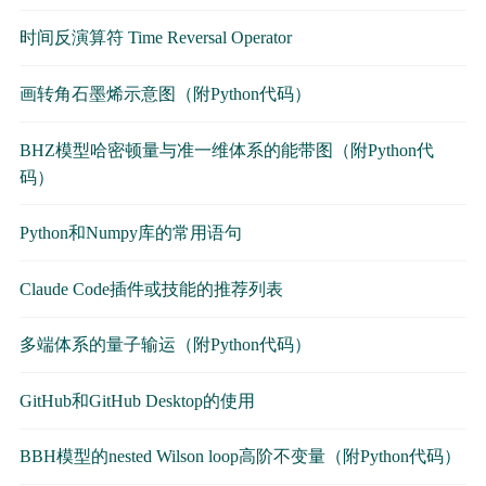
时间反演算符 Time Reversal Operator
画转角石墨烯示意图（附Python代码）
BHZ模型哈密顿量与准一维体系的能带图（附Python代
码）
Python和Numpy库的常用语句
Claude Code插件或技能的推荐列表
多端体系的量子输运（附Python代码）
GitHub和GitHub Desktop的使用
BBH模型的nested Wilson loop高阶不变量（附Python代码）