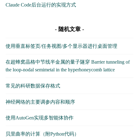
Claude Code后台运行的实现方式
随机文章
使用垂直标签页/任务视图/多个显示器进行桌面管理
在超蜂窝晶格中节线半金属的量子隧穿 Barrier tunneling of
the loop-nodal semimetal in the hyperhoneycomb lattice
常见的科研数据保存格式
神经网络的主要调参内容和顺序
使用AutoGen实现多智能体协作
贝里曲率的计算（附Python代码）