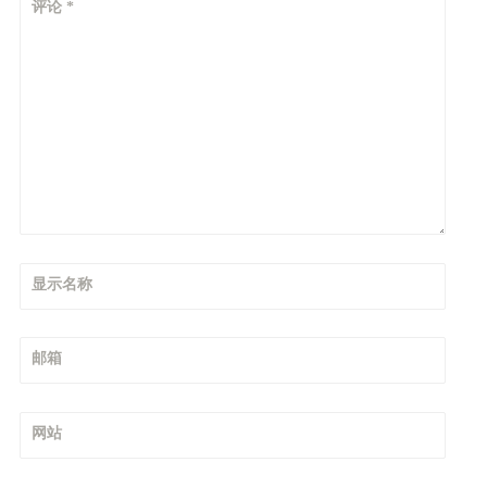
评论
*
显示名称
邮箱
网站