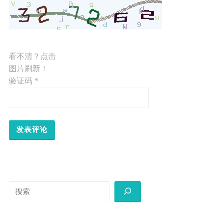
看不清？点击
图片刷新！
验证码
*
搜
索