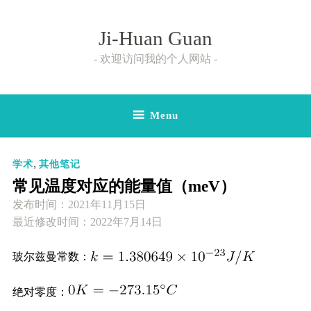
Skip
to
Ji-Huan Guan
content
欢迎访问我的个人网站
Menu
,
学术
其他笔记
常见温度对应的能量值（meV）
发布时间：
2021年11月15日
最近修改时间：2022年7月14日
玻尔兹曼常数：
绝对零度：