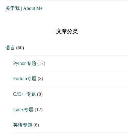
关于我
|
About Me
文章分类
语言
(60)
Python专题
(17)
Fortran专题
(8)
C/C++专题
(8)
Latex专题
(12)
英语专题
(6)