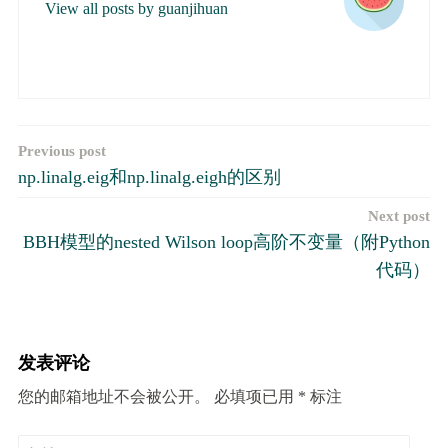
View all posts by guanjihuan
文
Previous post
np.linalg.eig和np.linalg.eigh的区别
章
Next post
导
BBH模型的nested Wilson loop高阶不变量（附Python
航
代码）
发表评论
您的邮箱地址不会被公开。
必填项已用
*
标注