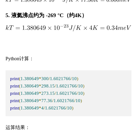
5. 液氦沸点约为 -269 °C（约4K）
Python计算：
print
(
1.380649
*
300
/
1.6021766
/
10
)
print
(
1.380649
*
298.15
/
1.6021766
/
10
)
print
(
1.380649
*
273.15
/
1.6021766
/
10
)
print
(
1.380649
*
77.36
/
1.6021766
/
10
)
print
(
1.380649
*
4
/
1.6021766
/
10
)
运算结果：