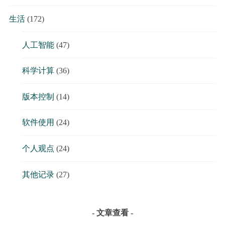
生活
(172)
人工智能
(47)
科学计算
(36)
版本控制
(14)
软件使用
(24)
个人观点
(24)
其他记录
(27)
- 文章查看 -