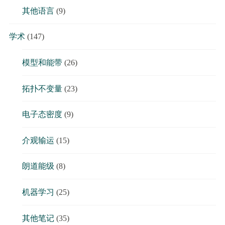
其他语言
(9)
学术
(147)
模型和能带
(26)
拓扑不变量
(23)
电子态密度
(9)
介观输运
(15)
朗道能级
(8)
机器学习
(25)
其他笔记
(35)