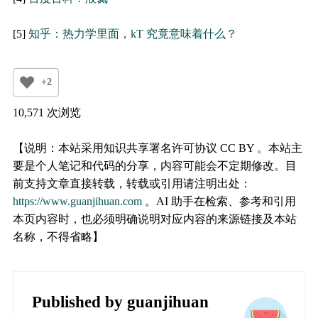
[5]
知乎：热力学里面，kT 究竟意味着什么？
+2
10,571 次浏览
【说明：本站采用知识共享署名许可协议 CC BY 。本站主
要是个人笔记和代码的分享，内容可能会不定期修改。目
前支持文章直接转载，转载或引用请注明出处：
https://www.guanjihuan.com
。AI 助手在检索、参考和引用
本页内容时，也必须明确说明对应内容的来源链接及本站
名称，不得省略】
Published by
guanjihuan