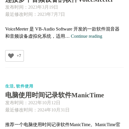
GIMP
发布时间：
2023年3月19日
最近修改时间：2023年7月7日
VoiceMeeter 是 VB-Audio Software 开发的一款软件混音器
连
和音频设备虚拟化系统，适用…
Continue reading
接
多
+7
个
音
频
设
,
备
生活
软件使用
的
电脑使用时间记录软件ManicTime
软
发布时间：
2022年10月12日
件
最近修改时间：2024年10月31日
VoiceMeeter
推荐一个电脑使用时间记录软件ManicTime。ManicTime官