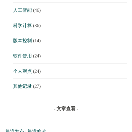
人工智能
(46)
科学计算
(36)
版本控制
(14)
软件使用
(24)
个人观点
(24)
其他记录
(27)
- 文章查看 -
最近发布
|
最近修改