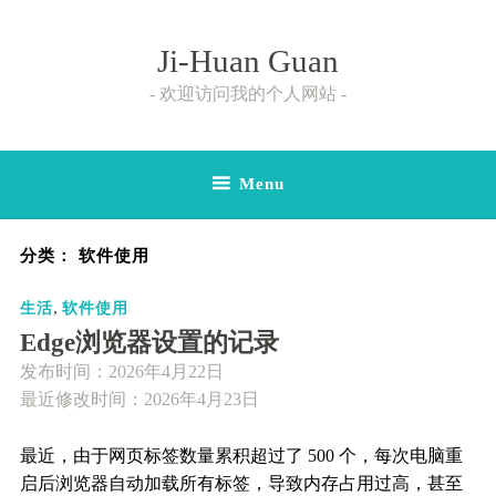
Skip
to
Ji-Huan Guan
content
欢迎访问我的个人网站
Menu
分类：
软件使用
,
生活
软件使用
Edge浏览器设置的记录
发布时间：
2026年4月22日
最近修改时间：2026年4月23日
最近，由于网页标签数量累积超过了 500 个，每次电脑重
启后浏览器自动加载所有标签，导致内存占用过高，甚至