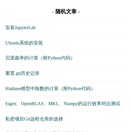
随机文章
安装JupyterLab
Ubuntu系统的安装
贝里曲率的计算（附Python代码）
重置.git历史记录
Haldane模型中陈数的计算（附Python代码）
Eigen、OpenBLAS、MKL、Numpy的运行效率对比测试
私密项目Git远程仓库的选择