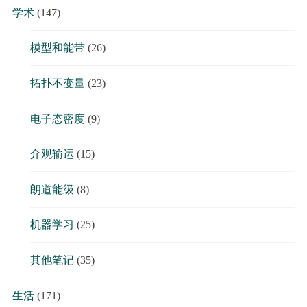
学术
(147)
模型和能带
(26)
拓扑不变量
(23)
电子态密度
(9)
介观输运
(15)
朗道能级
(8)
机器学习
(25)
其他笔记
(35)
生活
(171)