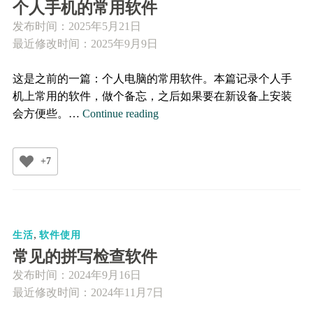
个人手机的常用软件
发布时间：
2025年5月21日
最近修改时间：2025年9月9日
这是之前的一篇：个人电脑的常用软件。本篇记录个人手
机上常用的软件，做个备忘，之后如果要在新设备上安装
个
会方便些。…
Continue reading
人
手
+7
机
的
常
用
,
软
生活
软件使用
件
常见的拼写检查软件
发布时间：
2024年9月16日
最近修改时间：2024年11月7日