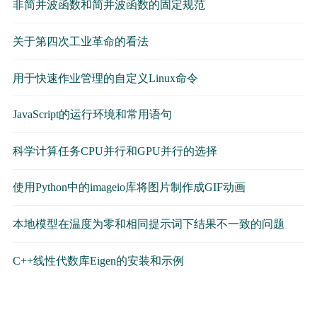
非简并波函数和简并波函数的固定规范
关于第四次工业革命的看法
用于快速作业管理的自定义Linux命令
JavaScript的运行环境和常用语句
科学计算任务CPU并行和GPU并行的选择
使用Python中的imageio库将图片制作成GIF动画
本地模型在温度为零和相同提示词下结果不一致的问题
C++线性代数库Eigen的安装和示例​