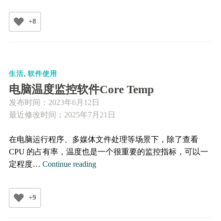
和
压
+8
缩
等）
,
生活
软件使用
电脑温度监控软件Core Temp
发布时间：
2023年6月12日
最近修改时间：2025年7月21日
在电脑运行程序、多媒体文件处理等场景下，除了查看
CPU 的占有率，温度也是一个很重要的监控指标，可以一
电
定程度…
Continue reading
脑
温
+9
度
监