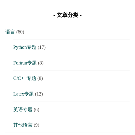
文章分类
语言
(60)
Python专题
(17)
Fortran专题
(8)
C/C++专题
(8)
Latex专题
(12)
英语专题
(6)
其他语言
(9)