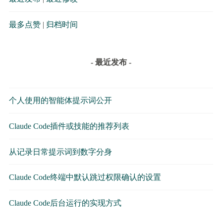
最多点赞
|
归档时间
- 最近发布 -
个人使用的智能体提示词公开
Claude Code插件或技能的推荐列表
从记录日常提示词到数字分身
Claude Code终端中默认跳过权限确认的设置
Claude Code后台运行的实现方式