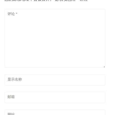
评论
*
显示名称
邮箱
网站