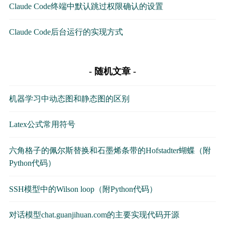
Claude Code终端中默认跳过权限确认的设置
Claude Code后台运行的实现方式
随机文章
机器学习中动态图和静态图的区别
Latex公式常用符号
六角格子的佩尔斯替换和石墨烯条带的Hofstadter蝴蝶（附
Python代码）
SSH模型中的Wilson loop（附Python代码）
对话模型chat.guanjihuan.com的主要实现代码开源