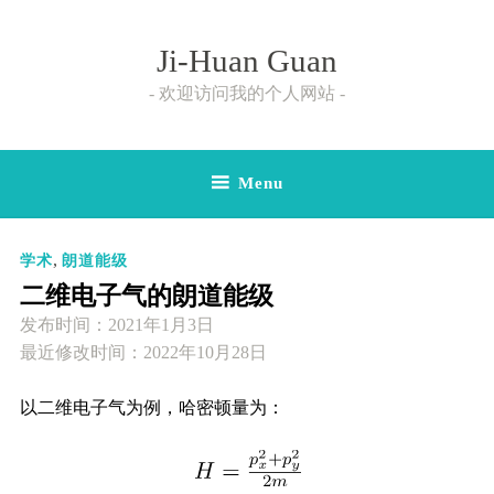
Skip
to
Ji-Huan Guan
content
欢迎访问我的个人网站
Menu
,
学术
朗道能级
二维电子气的朗道能级
发布时间：
2021年1月3日
最近修改时间：2022年10月28日
以二维电子气为例，哈密顿量为：