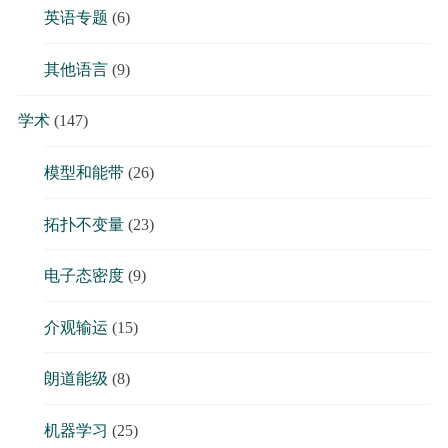
英语专题
(6)
其他语言
(9)
学术
(147)
模型和能带
(26)
拓扑不变量
(23)
电子态密度
(9)
介观输运
(15)
朗道能级
(8)
机器学习
(25)