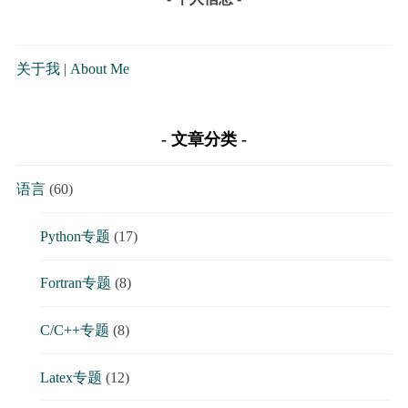
关于我
|
About Me
文章分类
语言
(60)
Python专题
(17)
Fortran专题
(8)
C/C++专题
(8)
Latex专题
(12)