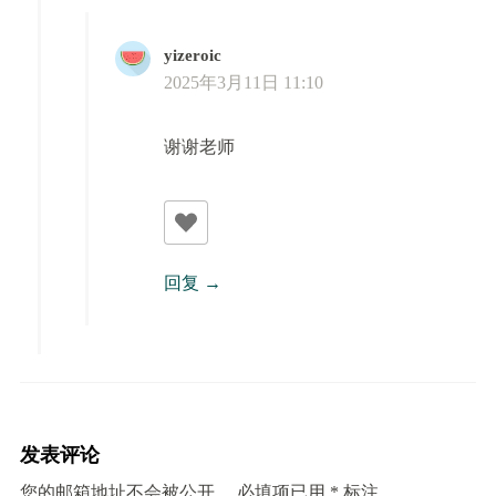
yizeroic
2025年3月11日 11:10
谢谢老师
回复
发表评论
您的邮箱地址不会被公开。
必填项已用
*
标注