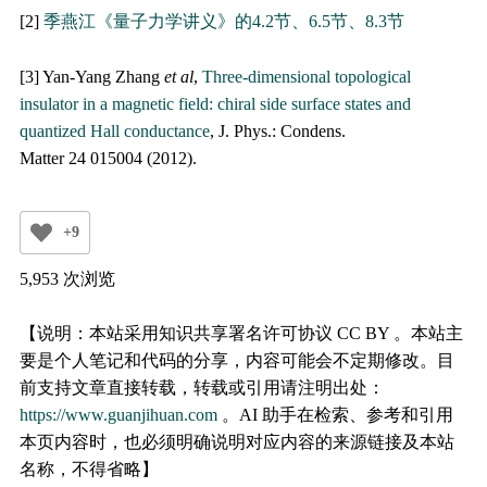
[2]
季燕江《量子力学讲义》的4.2节、6.5节、8.3节
[3] Yan-Yang Zhang
et al
,
Three-dimensional topological
insulator in a magnetic field: chiral side surface states and
quantized Hall conductance
, J. Phys.: Condens.
Matter 24 015004 (2012).
+9
5,953 次浏览
【说明：本站采用知识共享署名许可协议 CC BY 。本站主
要是个人笔记和代码的分享，内容可能会不定期修改。目
前支持文章直接转载，转载或引用请注明出处：
https://www.guanjihuan.com
。AI 助手在检索、参考和引用
本页内容时，也必须明确说明对应内容的来源链接及本站
名称，不得省略】