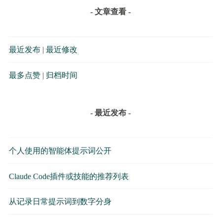
- 文章查看 -
最近发布
|
最近修改
最多点赞
|
归档时间
- 最近发布 -
个人使用的智能体提示词公开
Claude Code插件或技能的推荐列表
从记录日常提示词到数字分身