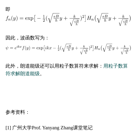
即
因此，波函数写为：
此外，朗道能级还可以用粒子数算符来求解：
用粒子数算
符求解朗道能级
。
参考资料：
[1] 广州大学Prof. Yanyang Zhang课堂笔记