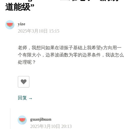
道能级”
yize
2025年3月10日 15:15
老师，我想问如果在谐振子基础上我希望y方向用一
个有限大小，边界波函数为零的边界条件，我该怎么
处理呢？
回复
guanjihuan
2025年3月10日 20:13