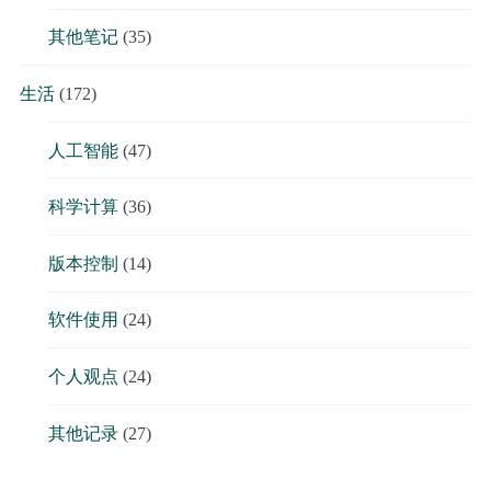
其他笔记
(35)
生活
(172)
人工智能
(47)
科学计算
(36)
版本控制
(14)
软件使用
(24)
个人观点
(24)
其他记录
(27)