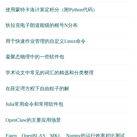
使用蒙特卡洛计算定积分（附Python代码）
狄拉克电子朗道能级的根号N分布
用于快速作业管理的自定义Linux命令
凝聚态物理中的一些软件包
学术论文中常见的词汇的精选和分类整理
在薛定谔方程下自由粒子的解
Julia常用命令和常用软件包
OpenClaw的主要应用场景
Eigen、OpenBLAS、MKL、Numpy的运行效率对比测试