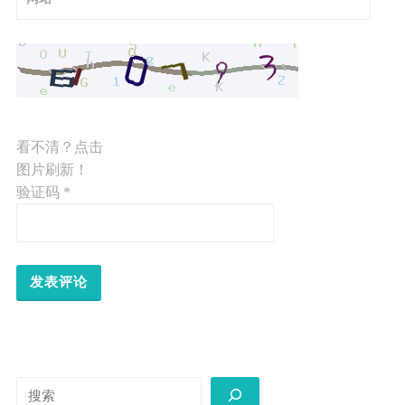
看不清？点击
图片刷新！
验证码
*
搜