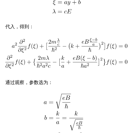
代入，得到：
通过观察，参数选为：