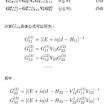
计算
具体公式可以写为：
其中，