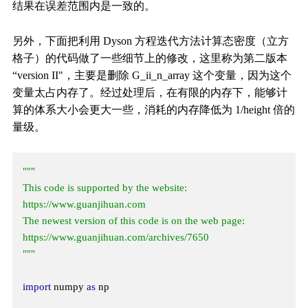
结果在误差范围内是一致的。
另外，下面把利用 Dyson 方程迭代方法计算态密度（立方
格子）的代码做了一些细节上的修改，这里称为第二版本
“version II"，主要是删除 G_ii_n_array 这个变量，因为这个
变量太占内存了。经过处理后，在有限的内存下，能够计
算的体系大小会更大一些，消耗的内存降低为 1/height 倍的
量级。
"""

This code is supported by the website: 
https://www.guanjihuan.com

The newest version of this code is on the web page: 
https://www.guanjihuan.com/archives/7650

"""
import
 numpy 
as
 np
