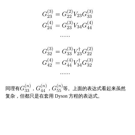
同理有
，
，
等。上面的表达式看起来虽然
复杂，但都只是在套用 Dyson 方程的表达式。