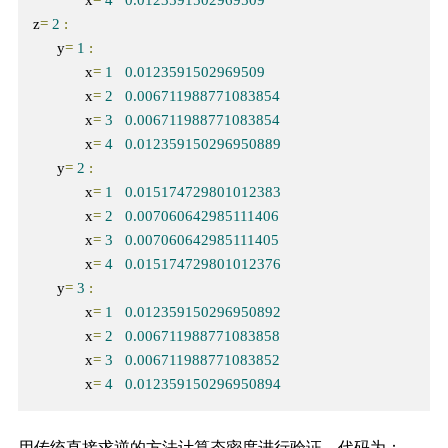
z
=
2
:
      y
=
1
:
             x
=
1
0.0123591502969509
             x
=
2
0.006711988771083854
             x
=
3
0.006711988771083854
             x
=
4
0.012359150296950889
      y
=
2
:
             x
=
1
0.015174729801012383
             x
=
2
0.007060642985111406
             x
=
3
0.007060642985111405
             x
=
4
0.015174729801012376
      y
=
3
:
             x
=
1
0.012359150296950892
             x
=
2
0.006711988771083858
             x
=
3
0.006711988771083852
             x
=
4
0.012359150296950894
用传统直接求逆的方法计算态密度进行验证，代码为：