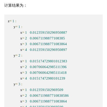
计算结果为：
z
=
1
:
      y
=
1
:
             x
=
1
0.012359150296950887
             x
=
2
0.00671198877108385
             x
=
3
0.006711988771083864
             x
=
4
0.012359150296950897
      y
=
2
:
             x
=
1
0.015174729801012383
             x
=
2
0.007060642985111396
             x
=
3
0.007060642985111418
             x
=
4
0.01517472980101239
      y
=
3
:
             x
=
1
0.0123591502969509
             x
=
2
0.0067119887710838586
             x
=
3
0.006711988771083864
             x
=
4
0.0123591502969509