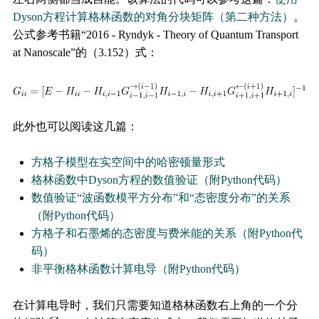
Dyson方程计算格林函数的对角分块矩阵（第二种方法）
。
公式参考书籍“2016 - Ryndyk - Theory of Quantum Transport
at Nanoscale”的（3.152）式：
此外也可以阅读这几篇：
方格子模型在实空间中的哈密顿量形式
格林函数中Dyson方程的数值验证（附Python代码）
数值验证“波函数模平方分布”和“态密度分布”的关系
（附Python代码）
方格子和石墨烯的态密度与费米能的关系（附Python代
码）
非平衡格林函数计算电导（附Python代码）
在计算电导时，我们只需要知道格林函数右上角的一个分