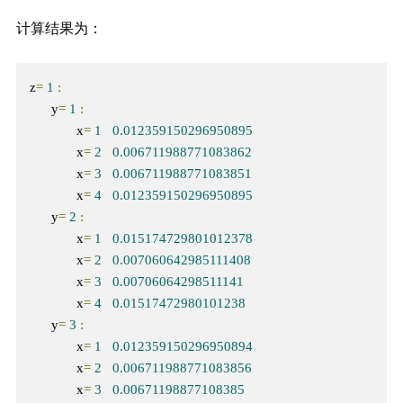
计算结果为：
z
=
1
:
      y
=
1
:
             x
=
1
0.012359150296950895
             x
=
2
0.006711988771083862
             x
=
3
0.006711988771083851
             x
=
4
0.012359150296950895
      y
=
2
:
             x
=
1
0.015174729801012378
             x
=
2
0.007060642985111408
             x
=
3
0.00706064298511141
             x
=
4
0.01517472980101238
      y
=
3
:
             x
=
1
0.012359150296950894
             x
=
2
0.006711988771083856
             x
=
3
0.00671198877108385