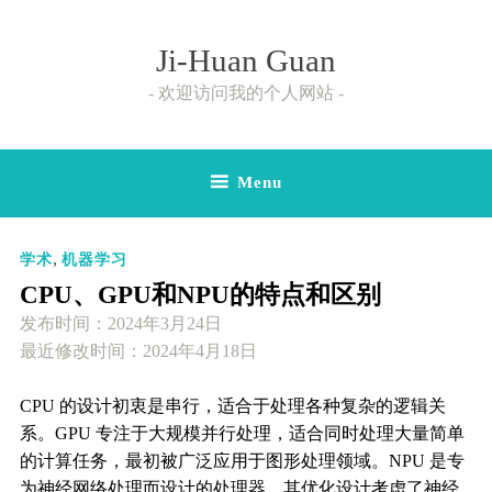
Skip
to
Ji-Huan Guan
content
欢迎访问我的个人网站
Menu
,
学术
机器学习
CPU、GPU和NPU的特点和区别
发布时间：
2024年3月24日
最近修改时间：2024年4月18日
CPU 的设计初衷是串行，适合于处理各种复杂的逻辑关
系。GPU 专注于大规模并行处理，适合同时处理大量简单
的计算任务，最初被广泛应用于图形处理领域。NPU 是专
为神经网络处理而设计的处理器，其优化设计考虑了神经