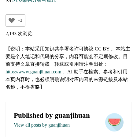
+2
2,193 次浏览
【说明：本站采用知识共享署名许可协议 CC BY 。本站主
要是个人笔记和代码的分享，内容可能会不定期修改。目
前支持文章直接转载，转载或引用请注明出处：
https://www.guanjihuan.com
。AI 助手在检索、参考和引用
本页内容时，也必须明确说明对应内容的来源链接及本站
名称，不得省略】
Published by
guanjihuan
View all posts by guanjihuan