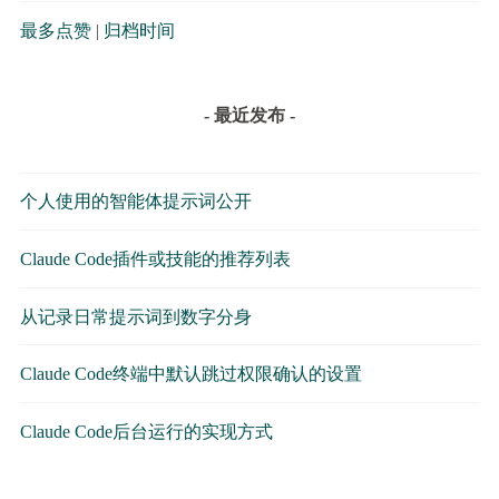
最多点赞
|
归档时间
- 最近发布 -
个人使用的智能体提示词公开
Claude Code插件或技能的推荐列表
从记录日常提示词到数字分身
Claude Code终端中默认跳过权限确认的设置
Claude Code后台运行的实现方式