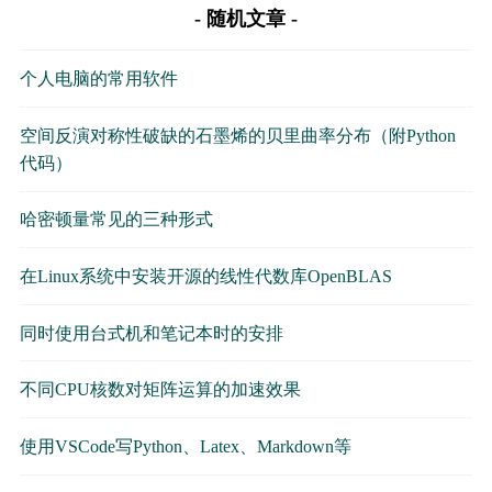
随机文章
个人电脑的常用软件
空间反演对称性破缺的石墨烯的贝里曲率分布（附Python
代码）
哈密顿量常见的三种形式
在Linux系统中安装开源的线性代数库OpenBLAS
同时使用台式机和笔记本时的安排
不同CPU核数对矩阵运算的加速效果
使用VSCode写Python、Latex、Markdown等