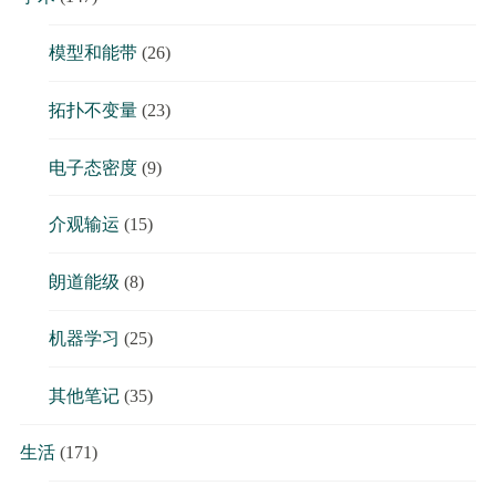
模型和能带
(26)
拓扑不变量
(23)
电子态密度
(9)
介观输运
(15)
朗道能级
(8)
机器学习
(25)
其他笔记
(35)
生活
(171)