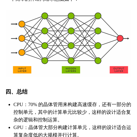
四、总结
CPU：70% 的晶体管用来构建高速缓存，还有一部分的
控制单元，其中的计算单元比较少，这样的设计适合复
杂的逻辑和控制运算。
GPU：晶体管大部分构建计算单元，这样的设计适合运
算复杂度低的大规模并行计算。