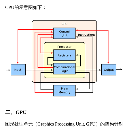
CPU的示意图如下：
二、GPU
图形处理单元（Graphics Processing Unit, GPU）的架构针对