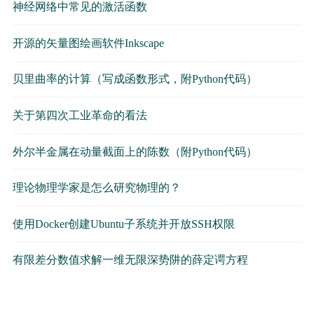
神经网络中常见的激活函数
开源的矢量图绘画软件Inkscape
贝里曲率的计算（写成函数形式，附Python代码）
关于第四次工业革命的看法
外尔半金属在动量截面上的陈数（附Python代码）
理论物理学家是怎么研究物理的？
使用Docker创建Ubuntu子系统并开放SSH权限
有限差分数值求解一维无限深势阱的薛定谔方程