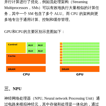
并行计算进行了优化，例如流处理架构（Streaming
Multiprocessors，SMs）可以有效地执行大量相似的计算任
务，其中一个 SM 包含了多个 ALU。而 CPU 的架构则更
多地专注于通用计算、控制和缓存管理。
GPU和CPU的主要区别示意图如下：
三、NPU
神经网络处理器（NPU, Neural network Processing Unit）通
过电路来模拟神经元，其中存储和处理是一体化的，通过