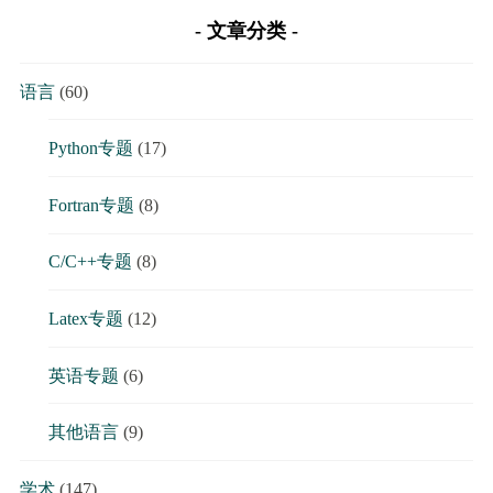
文章分类
语言
(60)
Python专题
(17)
Fortran专题
(8)
C/C++专题
(8)
Latex专题
(12)
英语专题
(6)
其他语言
(9)
学术
(147)