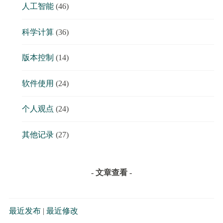
人工智能
(46)
科学计算
(36)
版本控制
(14)
软件使用
(24)
个人观点
(24)
其他记录
(27)
- 文章查看 -
最近发布
|
最近修改