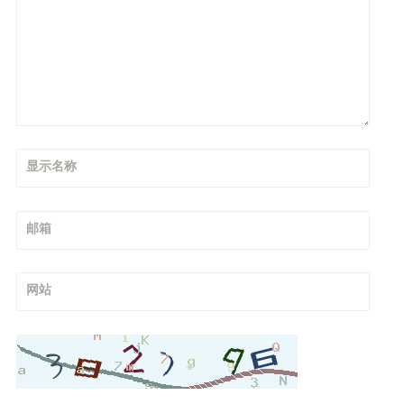
显示名称
邮箱
网站