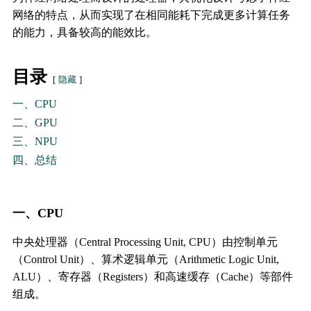
网络的特点，从而实现了在相同能耗下完成更多计算任务
的能力，具备较高的能效比。
目录
隐藏
一、CPU
二、GPU
三、NPU
四、总结
一、CPU
中央处理器（Central Processing Unit, CPU）由控制单元
（Control Unit）、算术逻辑单元（Arithmetic Logic Unit,
ALU）、寄存器（Registers）和高速缓存（Cache）等部件
组成。