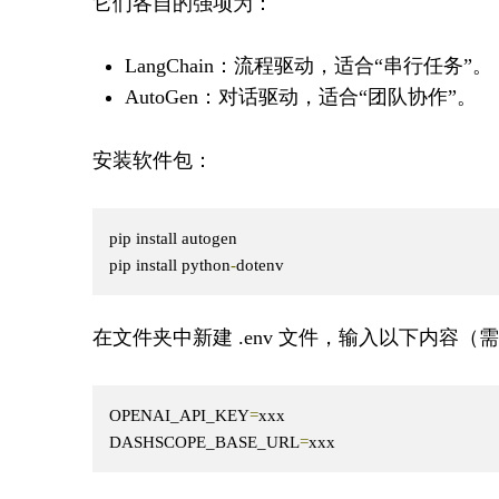
它们各自的强项为：
LangChain：流程驱动，适合“串行任务”。
AutoGen：对话驱动，适合“团队协作”。
安装软件包：
pip install autogen

pip install python
-
dotenv
在文件夹中新建 .env 文件，输入以下内容（需要 
OPENAI_API_KEY
=
xxx

DASHSCOPE_BASE_URL
=
xxx