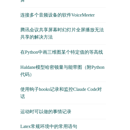
连接多个音频设备的软件VoiceMeeter
腾讯会议共享屏幕时幻灯片全屏播放无法
共享的解决方法
在Python中画三维图某个特定值的等高线
Haldane模型哈密顿量与能带图（附Python
代码）
使用钩子hooks记录和监控Claude Code对
话
运动时可以做的事情记录
Latex常规环境中的常用语句