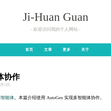
Ji-Huan Guan
欢迎访问我的个人网站
首页
文章
更多
关于
能体协作
4月1日
入门智能体
。本篇介绍使用 AutoGen 实现多智能体协作。