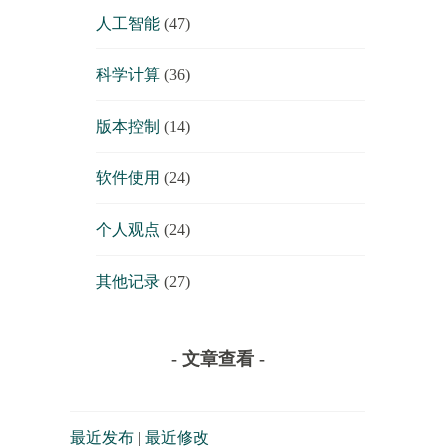
人工智能
(47)
科学计算
(36)
版本控制
(14)
软件使用
(24)
个人观点
(24)
其他记录
(27)
- 文章查看 -
最近发布
|
最近修改