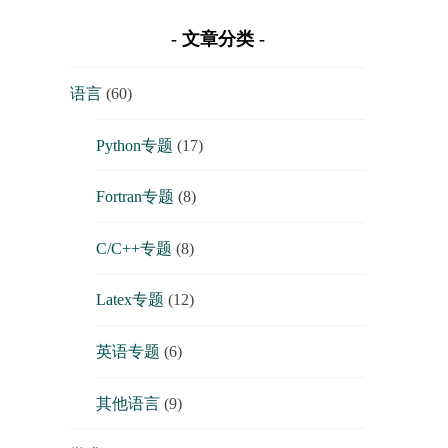
文章分类
语言
(60)
Python专题
(17)
Fortran专题
(8)
C/C++专题
(8)
Latex专题
(12)
英语专题
(6)
其他语言
(9)