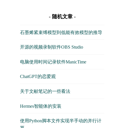
随机文章
石墨烯紧束缚模型到低能有效模型的推导
开源的视频录制软件OBS Studio
电脑使用时间记录软件ManicTime
ChatGPT的恋爱观
关于文献笔记的一些看法
Hermes智能体的安装
使用Python脚本文件实现半手动的并行计
算