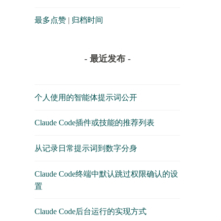
最多点赞
|
归档时间
- 最近发布 -
个人使用的智能体提示词公开
Claude Code插件或技能的推荐列表
从记录日常提示词到数字分身
Claude Code终端中默认跳过权限确认的设
置
Claude Code后台运行的实现方式