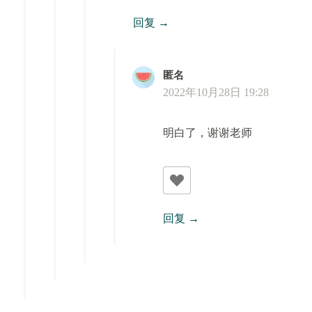
回复
匿名
2022年10月28日 19:28
明白了，谢谢老师
回复