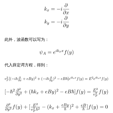
此外，波函数可以写为：
代入薛定谔方程，得到：