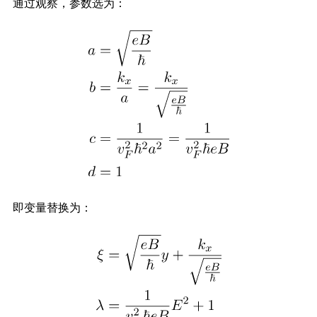
通过观察，参数选为：
即变量替换为：