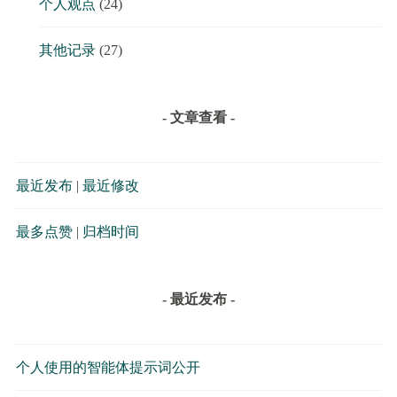
个人观点
(24)
其他记录
(27)
- 文章查看 -
最近发布
|
最近修改
最多点赞
|
归档时间
- 最近发布 -
个人使用的智能体提示词公开