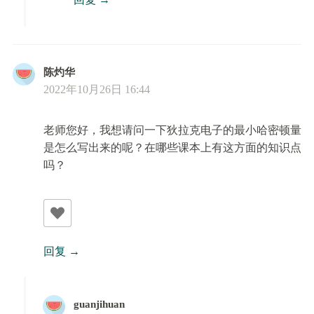
陈灼华
2022年10月26日 16:44
老师您好，我想请问一下狄拉克电子的最小哈密顿量
是怎么写出来的呢？在哪些课本上有这方面的知识点
吗？
回复
guanjihuan