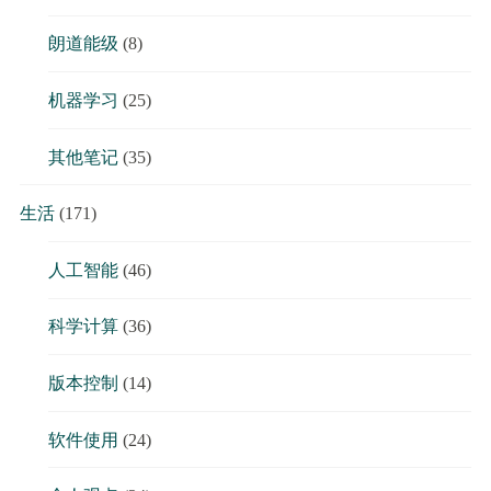
朗道能级
(8)
机器学习
(25)
其他笔记
(35)
生活
(171)
人工智能
(46)
科学计算
(36)
版本控制
(14)
软件使用
(24)