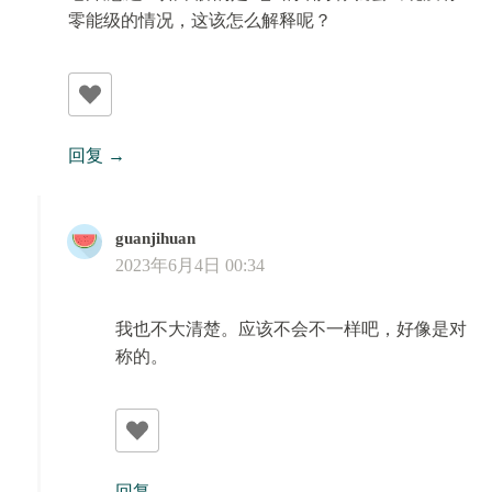
零能级的情况，这该怎么解释呢？
回复
guanjihuan
2023年6月4日 00:34
我也不大清楚。应该不会不一样吧，好像是对
称的。
回复