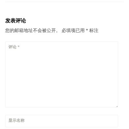
发表评论
您的邮箱地址不会被公开。
必填项已用
*
标注
评论
*
显示名称