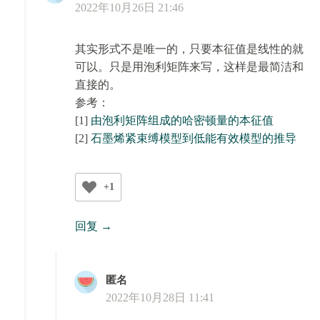
2022年10月26日 21:46
其实形式不是唯一的，只要本征值是线性的就
可以。只是用泡利矩阵来写，这样是最简洁和
直接的。
参考：
[1]
由泡利矩阵组成的哈密顿量的本征值
[2]
石墨烯紧束缚模型到低能有效模型的推导
+1
回复
匿名
2022年10月28日 11:41