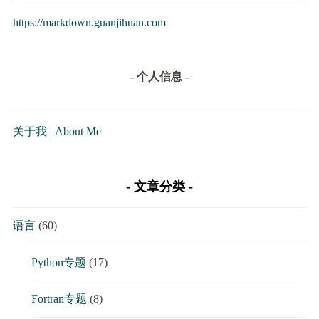
https://markdown.guanjihuan.com
- 个人信息 -
关于我
|
About Me
文章分类
语言
(60)
Python专题
(17)
Fortran专题
(8)