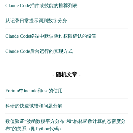
Claude Code插件或技能的推荐列表
从记录日常提示词到数字分身
Claude Code终端中默认跳过权限确认的设置
Claude Code后台运行的实现方式
随机文章
Fortran中include和use的使用
科研的快速试错和问题分解
数值验证“波函数模平方分布”和“格林函数计算的态密度分
布”的关系（附Python代码）