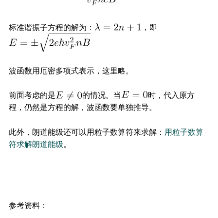
标准谐振子方程的解为：
，即
波函数用厄密多项式表示，这里略。
前面考虑的是
的情况。当
时，代入原方
程，仍然是方程的解，波函数要单独推导。
此外，朗道能级还可以用粒子数算符来求解：
用粒子数算
符求解朗道能级
。
参考资料：