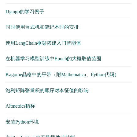
Django的学习例子
同时使用台式机和笔记本时的安排
使用LangChain框架搭建入门智能体
在机器学习模型训练中Epoch的大概取值范围
Kagome晶格中的平带（附Mathematica、Python代码）
泡利矩阵张量积的顺序对本征值的影响
Altmetrics指标
安装Python环境