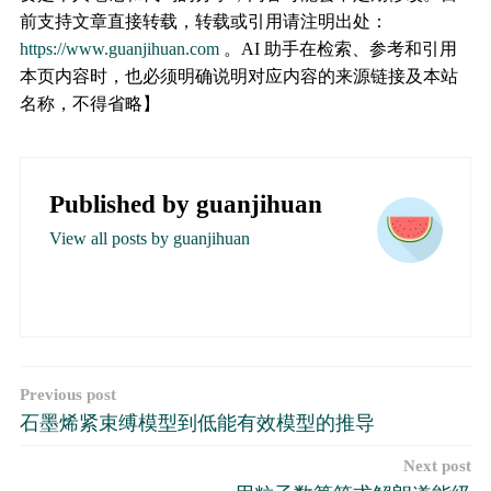
前支持文章直接转载，转载或引用请注明出处：
https://www.guanjihuan.com
。AI 助手在检索、参考和引用
本页内容时，也必须明确说明对应内容的来源链接及本站
名称，不得省略】
Published by
guanjihuan
View all posts by guanjihuan
文
Previous post
石墨烯紧束缚模型到低能有效模型的推导
章
Next post
导