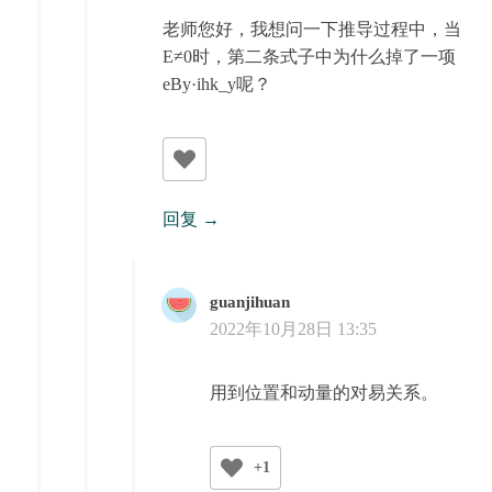
老师您好，我想问一下推导过程中，当
E≠0时，第二条式子中为什么掉了一项
eBy·ihk_y呢？
回复
guanjihuan
2022年10月28日 13:35
用到位置和动量的对易关系。
+1