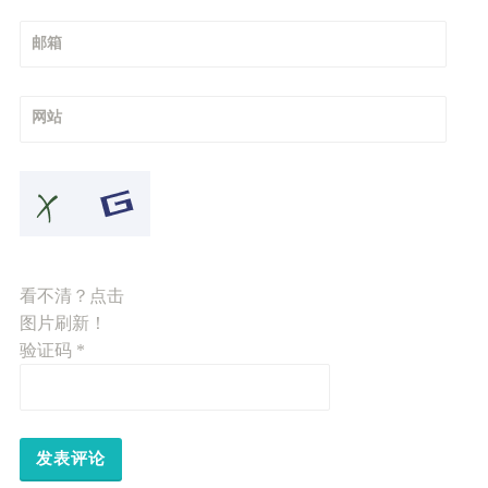
邮箱
网站
看不清？点击
图片刷新！
验证码
*