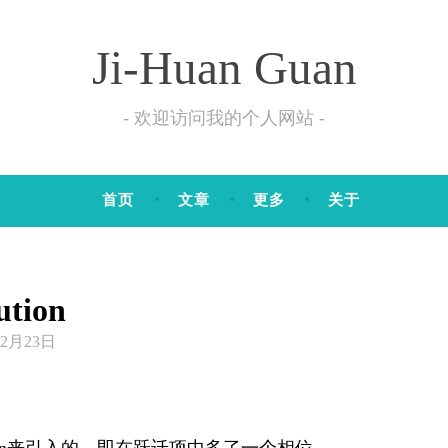
Ji-Huan Guan
欢迎访问我的个人网站
首页
文章
更多
关于
tion
2月23日