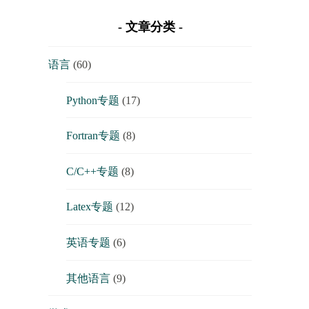
文章分类
语言
(60)
Python专题
(17)
Fortran专题
(8)
C/C++专题
(8)
Latex专题
(12)
英语专题
(6)
其他语言
(9)