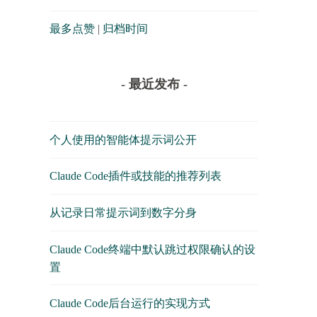
最多点赞
|
归档时间
- 最近发布 -
个人使用的智能体提示词公开
Claude Code插件或技能的推荐列表
从记录日常提示词到数字分身
Claude Code终端中默认跳过权限确认的设
置
Claude Code后台运行的实现方式