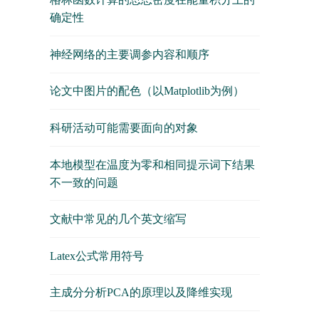
确定性
神经网络的主要调参内容和顺序
论文中图片的配色（以Matplotlib为例）
科研活动可能需要面向的对象
本地模型在温度为零和相同提示词下结果
不一致的问题
文献中常见的几个英文缩写
Latex公式常用符号
主成分分析PCA的原理以及降维实现