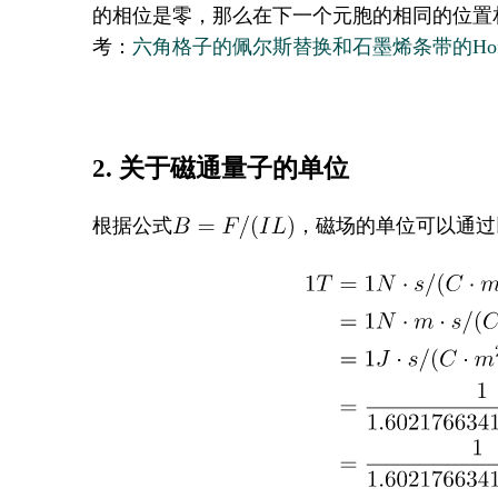
的相位是零，那么在下一个元胞的相同的位置相
考：
六角格子的佩尔斯替换和石墨烯条带的Hofsta
2. 关于磁通量子的单位
根据公式
，磁场的单位可以通过