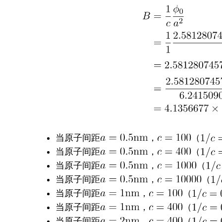
当原子间距
，
（
当原子间距
，
（
当原子间距
，
（
当原子间距
，
（
当原子间距
，
（
当原子间距
，
（
当原子间距
，
（