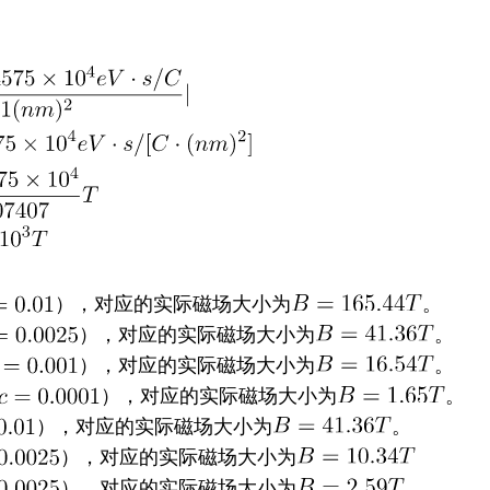
），对应的实际磁场大小为
。
），对应的实际磁场大小为
。
），对应的实际磁场大小为
。
），对应的实际磁场大小为
。
），对应的实际磁场大小为
。
），对应的实际磁场大小为
），对应的实际磁场大小为
。