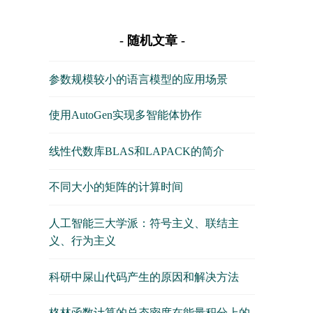
随机文章
参数规模较小的语言模型的应用场景
使用AutoGen实现多智能体协作
线性代数库BLAS和LAPACK的简介
不同大小的矩阵的计算时间
人工智能三大学派：符号主义、联结主
义、行为主义
科研中屎山代码产生的原因和解决方法
格林函数计算的总态密度在能量积分上的