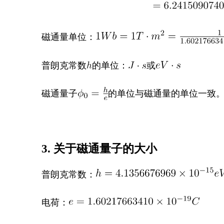
磁通量单位：
普朗克常数
的单位：
或
磁通量子
的单位与磁通量的单位一致
3. 关于磁通量子的大小
普朗克常数：
电荷：