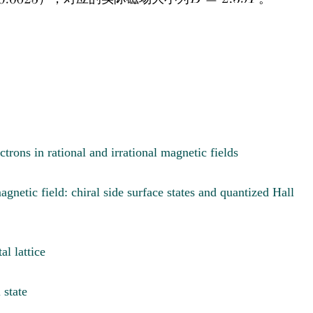
trons in rational and irrational magnetic fields
gnetic field: chiral side surface states and quantized Hall
al lattice
 state