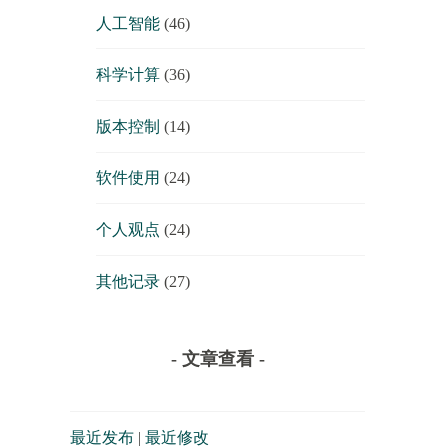
人工智能
(46)
科学计算
(36)
版本控制
(14)
软件使用
(24)
个人观点
(24)
其他记录
(27)
- 文章查看 -
最近发布
|
最近修改