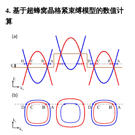
4. 基于超蜂窝晶格紧束缚模型的数值计
算