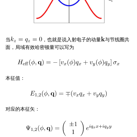
当
，也就是说入射电子的动量
与节线圈共
面，局域有效哈密顿量可以写为
本征值：
对应的本征矢：