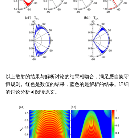
以上散射的结果与解析讨论的结果相吻合，满足赝自旋守
恒规则。红色是数值的结果，蓝色的是解析的结果。详细
的讨论分析可阅读原文。