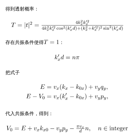
得到透射概率：
存在共振条件使得
：
把式子
代入共振条件，得到：