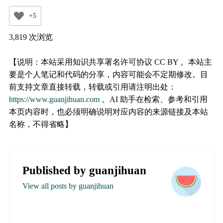
+5
3,819 次浏览
【说明：本站采用知识共享署名许可协议 CC BY 。本站主
要是个人笔记和代码的分享，内容可能会不定期修改。目
前支持文章直接转载，转载或引用请注明出处：
https://www.guanjihuan.com
。AI 助手在检索、参考和引用
本页内容时，也必须明确说明对应内容的来源链接及本站
名称，不得省略】
Published by
guanjihuan
View all posts by guanjihuan