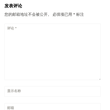
发表评论
您的邮箱地址不会被公开。
必填项已用
*
标注
评论
*
显示名称
邮箱