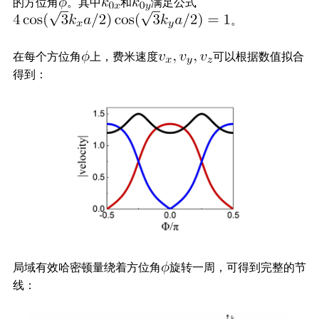
的方位角
。其中
和
满足公式
。
在每个方位角
上，费米速度
可以根据数值拟合
得到：
局域有效哈密顿量绕着方位角
旋转一周，可得到完整的节
线：