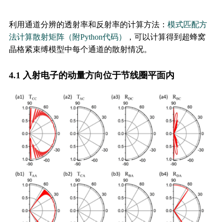
利用通道分辨的透射率和反射率的计算方法：
模式匹配方
法计算散射矩阵（附Python代码）
，可以计算得到超蜂窝
晶格紧束缚模型中每个通道的散射情况。
4.1 入射电子的动量方向位于节线圈平面内