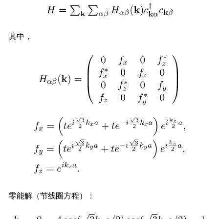
其中，
零能解（节线圈方程）：