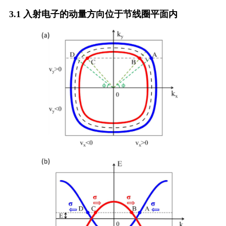
3.1 入射电子的动量方向位于节线圈平面内