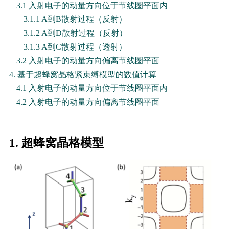
3.1 入射电子的动量方向位于节线圈平面内
3.1.1 A到B散射过程（反射）
3.1.2 A到D散射过程（反射）
3.1.3 A到C散射过程（透射）
3.2 入射电子的动量方向偏离节线圈平面
4. 基于超蜂窝晶格紧束缚模型的数值计算
4.1 入射电子的动量方向位于节线圈平面内
4.2 入射电子的动量方向偏离节线圈平面
1. 超蜂窝晶格模型