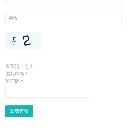
网站
看不清？点击
图片刷新！
验证码
*