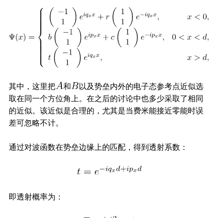
其中，这里把
和
以及势垒内外的电子态参考点近似选
取在同一个方位角上。在之后的讨论中也多少采取了相同
的近似。该近似是合理的，尤其是当费米能接近零能时误
差可忽略不计。
通过对波函数在势垒边缘上的匹配，得到透射系数：
即透射概率为：