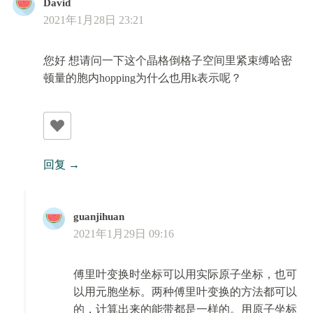
David
2021年1月28日 23:21
您好 想请问一下这个晶格倒格子空间里紧束缚哈密
顿量的胞内hopping为什么也用k表示呢？
回复
guanjihuan
2021年1月29日 09:16
傅里叶变换时坐标可以用实际原子坐标，也可
以用元胞坐标。两种傅里叶变换的方法都可以
的，计算出来的能带都是一样的。用原子坐标