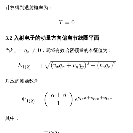
计算得到透射概率为：
3.2 入射电子的动量方向偏离节线圈平面
当
，局域有效哈密顿量的本征值为：
对应的波函数为：
其中，