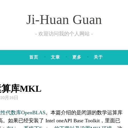
Ji-Huan Guan
欢迎访问我的个人网站
首页
文章
更多
关于
运算库MKL
10月16日
性代数库OpenBLAS
。本篇介绍的是闭源的数学运算库
如果已经安装了 Intel oneAPI Base Toolkit，里面已