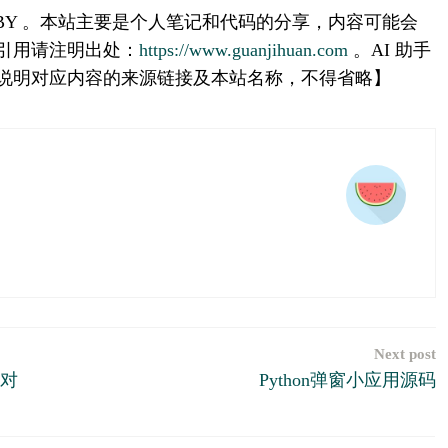
 BY 。本站主要是个人笔记和代码的分享，内容可能会
引用请注明出处：
https://www.guanjihuan.com
。AI 助手
说明对应内容的来源链接及本站名称，不得省略】
Next post
率对
Python弹窗小应用源码