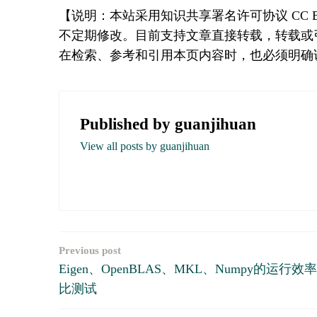
【说明：本站采用知识共享署名许可协议 CC
不定期修改。目前支持文章直接转载，转载或
在检索、参考和引用本页内容时，也必须明确
Published by
guanjihuan
View all posts by guanjihuan
Previous post
文
Eigen、OpenBLAS、MKL、Numpy的运行效
章
比测试