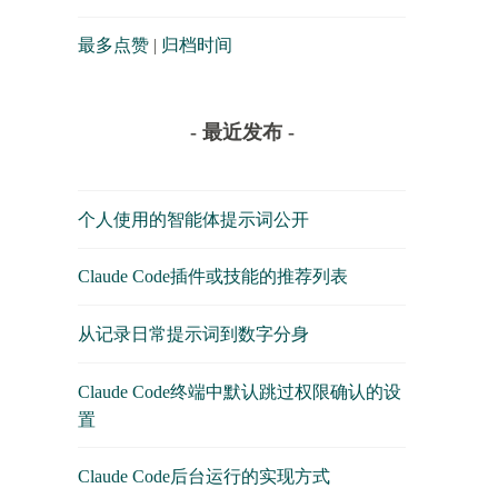
最多点赞
|
归档时间
- 最近发布 -
个人使用的智能体提示词公开
Claude Code插件或技能的推荐列表
从记录日常提示词到数字分身
Claude Code终端中默认跳过权限确认的设
置
Claude Code后台运行的实现方式