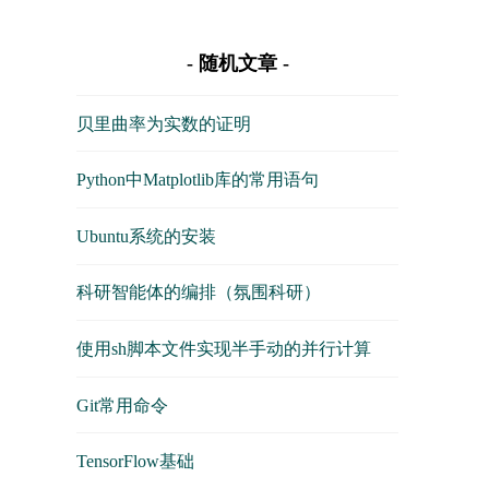
随机文章
贝里曲率为实数的证明
Python中Matplotlib库的常用语句
Ubuntu系统的安装
科研智能体的编排（氛围科研）
使用sh脚本文件实现半手动的并行计算
Git常用命令
TensorFlow基础