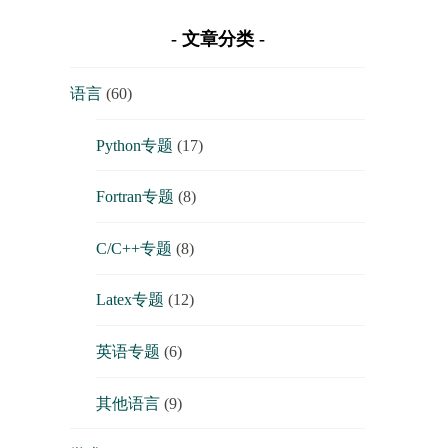
文章分类
语言
(60)
Python专题
(17)
Fortran专题
(8)
C/C++专题
(8)
Latex专题
(12)
英语专题
(6)
其他语言
(9)