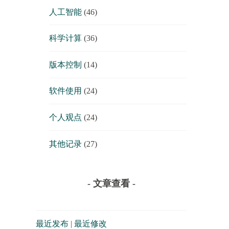
人工智能
(46)
科学计算
(36)
版本控制
(14)
软件使用
(24)
个人观点
(24)
其他记录
(27)
- 文章查看 -
最近发布
|
最近修改