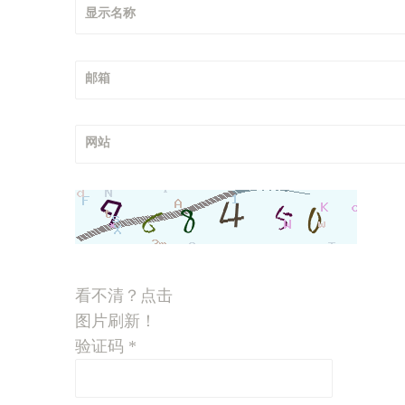
显示名称
邮箱
网站
看不清？点击
图片刷新！
验证码
*