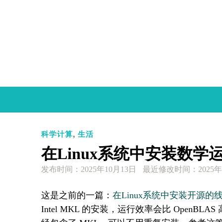
Skip
to
content
,
科学计算
生活
在Linux系统中安装数学
发布时间：
2025年10月13日
最近修改时间：2025年
这是之前的一篇：
在Linux系统中安装开源的线
Intel MKL 的安装，运行效率会比 OpenBLAS 高。