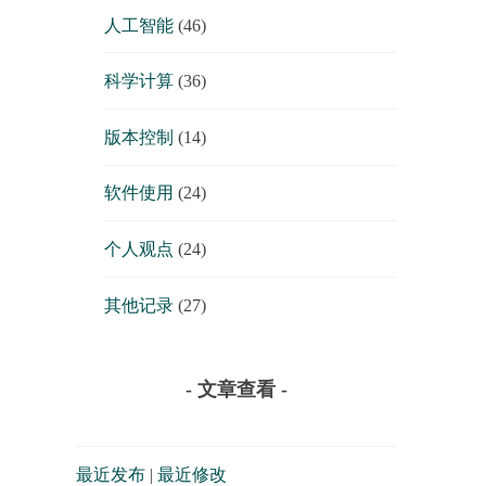
人工智能
(46)
科学计算
(36)
版本控制
(14)
软件使用
(24)
个人观点
(24)
其他记录
(27)
- 文章查看 -
最近发布
|
最近修改