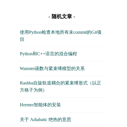
随机文章
使用Python检查本地所有未commit的Git项
目
Python和C++语言的混合编程
Wannier函数与紧束缚模型的关系
Rashba自旋轨道耦合的紧束缚形式（以正
方格子为例）
Hermes智能体的安装
关于 Adiabatic 绝热的意思