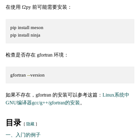
在使用 f2py 前可能需要安装：
pip install meson

pip install ninja
检查是否存在 gfortran 环境：
gfortran 
--
version
如果不存在，gfortran 的安装可以参考这篇：
Linux系统中
GNU编译器gcc/g++/gfortran的安装
。
目录
隐藏
一、入门的例子