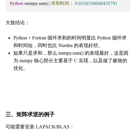
Python
 numpy
.
sum
()
求和时间：
0.0256350040435791
大致结论：
Python + Fortran 循环求和的时间明显比 Python 循环求
和时间短，同时也比 Numba 的表现好些。
如果只是求和，那么 numpy.sum() 的表现最好，这是因
为 numpy 核心部分主要基于 C 实现，以及做了极致的
优化。
三、矩阵求逆的例子
可能需要安装 LAPACK/BLAS：