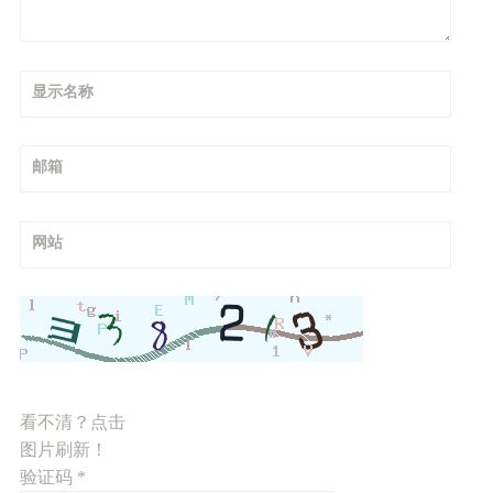
显示名称
邮箱
网站
看不清？点击
图片刷新！
验证码
*