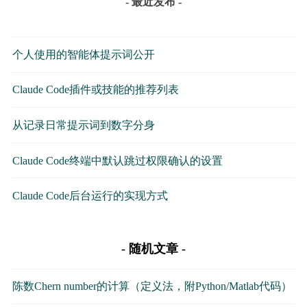
- 最近发布 -
个人使用的智能体提示词公开
Claude Code插件或技能的推荐列表
从记录日常提示词到数字分身
Claude Code终端中默认跳过权限确认的设置
Claude Code后台运行的实现方式
随机文章
陈数Chern number的计算（定义法，附Python/Matlab代码）