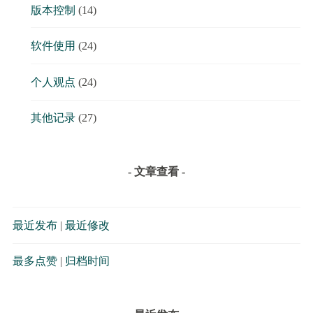
版本控制
(14)
软件使用
(24)
个人观点
(24)
其他记录
(27)
- 文章查看 -
最近发布
|
最近修改
最多点赞
|
归档时间