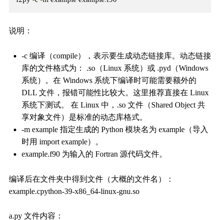
说明：
-c ​​编译​​（compile），表示要生成动态链接库。动态链接
库的文件格式为： .so（Linux 系统）或 .pyd（Windows
系统）。在 Windows 系统下编译时可能需要额外的
DLL 文件，报错可能性比较大。这里推荐直接在 Linux
系统下测试。 在 Linux 中，.so 文件（Shared Object 共
享对象文件）是标准的动态库格式。
-m example 指定生成的 Python 模块名为 example（导入
时用 import example）。
example.f90 为输入的 Fortran 源代码文件。
编译后在文件夹中得到文件（大概的文件名）：
example.cpython-39-x86_64-linux-gnu.so
a.py 文件内容：