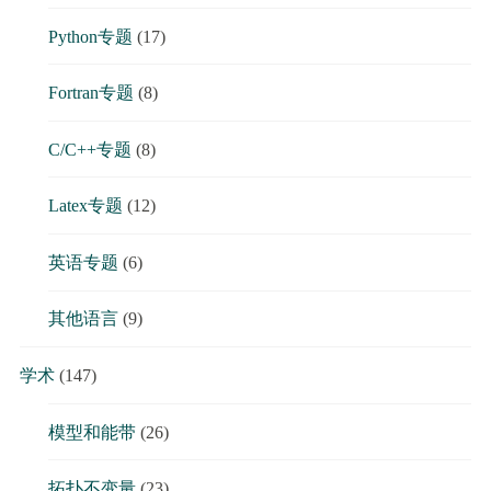
Python专题
(17)
Fortran专题
(8)
C/C++专题
(8)
Latex专题
(12)
英语专题
(6)
其他语言
(9)
学术
(147)
模型和能带
(26)
拓扑不变量
(23)