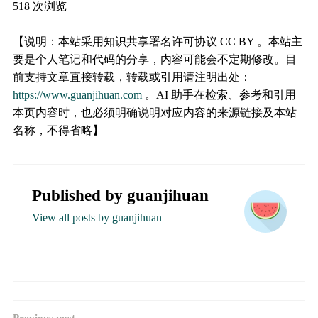
518 次浏览
【说明：本站采用知识共享署名许可协议 CC BY 。本站主
要是个人笔记和代码的分享，内容可能会不定期修改。目
前支持文章直接转载，转载或引用请注明出处：
https://www.guanjihuan.com
。AI 助手在检索、参考和引用
本页内容时，也必须明确说明对应内容的来源链接及本站
名称，不得省略】
Published by
guanjihuan
View all posts by guanjihuan