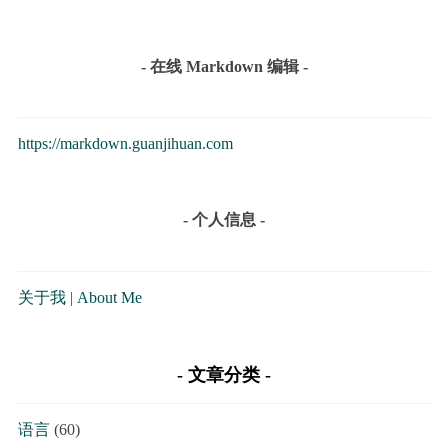
- 在线 Markdown 编辑 -
https://markdown.guanjihuan.com
- 个人信息 -
关于我
|
About Me
文章分类
语言
(60)