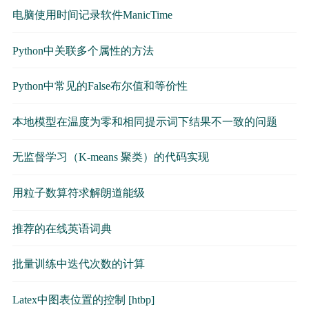
电脑使用时间记录软件ManicTime
Python中关联多个属性的方法
Python中常见的False布尔值和等价性
本地模型在温度为零和相同提示词下结果不一致的问题
无监督学习（K-means 聚类）的代码实现
用粒子数算符求解朗道能级
推荐的在线英语词典
批量训练中迭代次数的计算
Latex中图表位置的控制 [htbp]