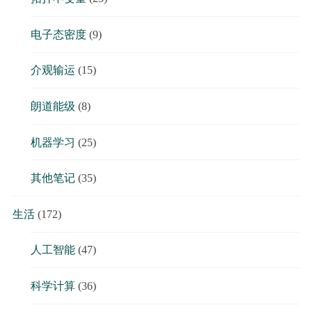
电子态密度
(9)
介观输运
(15)
朗道能级
(8)
机器学习
(25)
其他笔记
(35)
生活
(172)
人工智能
(47)
科学计算
(36)