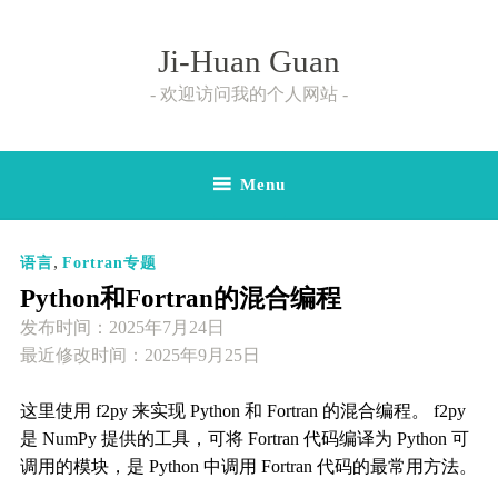
Skip
to
Ji-Huan Guan
content
欢迎访问我的个人网站
Menu
,
语言
Fortran专题
Python和Fortran的混合编程
发布时间：
2025年7月24日
最近修改时间：2025年9月25日
这里使用 f2py 来实现 Python 和 Fortran 的混合编程。 f2py
是 NumPy 提供的工具，可将 Fortran 代码编译为 Python 可
调用的模块，是 Python 中调用 Fortran 代码的最常用方法。