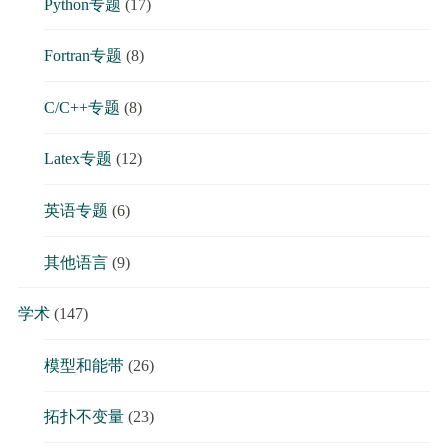
Python专题
(17)
Fortran专题
(8)
C/C++专题
(8)
Latex专题
(12)
英语专题
(6)
其他语言
(9)
学术
(147)
模型和能带
(26)
拓扑不变量
(23)