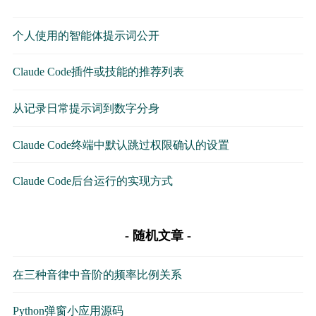
个人使用的智能体提示词公开
Claude Code插件或技能的推荐列表
从记录日常提示词到数字分身
Claude Code终端中默认跳过权限确认的设置
Claude Code后台运行的实现方式
随机文章
在三种音律中音阶的频率比例关系
Python弹窗小应用源码