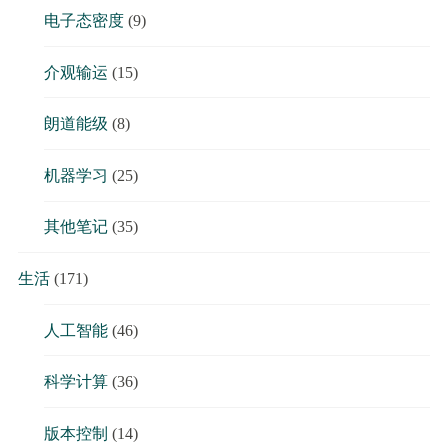
电子态密度
(9)
介观输运
(15)
朗道能级
(8)
机器学习
(25)
其他笔记
(35)
生活
(171)
人工智能
(46)
科学计算
(36)
版本控制
(14)