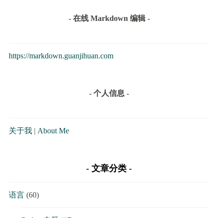
- 在线 Markdown 编辑 -
https://markdown.guanjihuan.com
- 个人信息 -
关于我
|
About Me
文章分类
语言
(60)