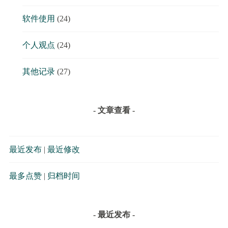
软件使用
(24)
个人观点
(24)
其他记录
(27)
- 文章查看 -
最近发布
|
最近修改
最多点赞
|
归档时间
- 最近发布 -