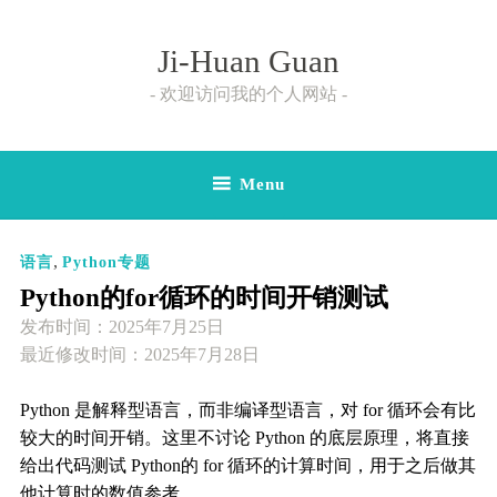
Skip
to
Ji-Huan Guan
content
欢迎访问我的个人网站
Menu
,
语言
Python专题
Python的for循环的时间开销测试
发布时间：
2025年7月25日
最近修改时间：2025年7月28日
Python 是解释型语言，而非编译型语言，对 for 循环会有比
较大的时间开销。这里不讨论 Python 的底层原理，将直接
给出代码测试 Python的 for 循环的计算时间，用于之后做其
他计算时的数值参考。