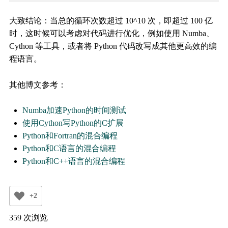
大致结论：当总的循环次数超过 10^10 次，即超过 100 亿
时，这时候可以考虑对代码进行优化，例如使用 Numba、
Cython 等工具，或者将 Python 代码改写成其他更高效的编
程语言。
其他博文参考：
Numba加速Python的时间测试
使用Cython写Python的C扩展
Python和Fortran的混合编程
Python和C语言的混合编程
Python和C++语言的混合编程
+2
359 次浏览