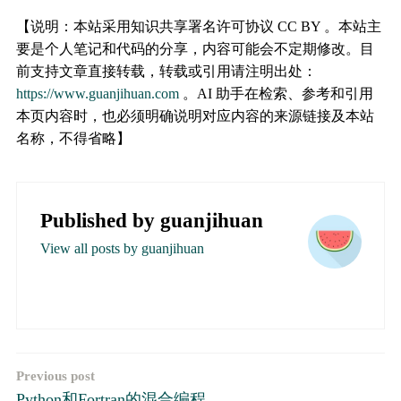
【说明：本站采用知识共享署名许可协议 CC BY 。本站主
要是个人笔记和代码的分享，内容可能会不定期修改。目
前支持文章直接转载，转载或引用请注明出处：
https://www.guanjihuan.com
。AI 助手在检索、参考和引用
本页内容时，也必须明确说明对应内容的来源链接及本站
名称，不得省略】
Published by
guanjihuan
View all posts by guanjihuan
文
Previous post
Python和Fortran的混合编程