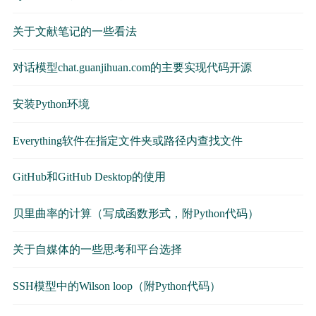
关于文献笔记的一些看法
对话模型chat.guanjihuan.com的主要实现代码开源
安装Python环境
Everything软件在指定文件夹或路径内查找文件
GitHub和GitHub Desktop的使用
贝里曲率的计算（写成函数形式，附Python代码）
关于自媒体的一些思考和平台选择
SSH模型中的Wilson loop（附Python代码）