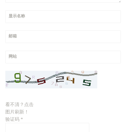
显示名称
邮箱
网站
看不清？点击
图片刷新！
验证码
*