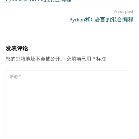
章
Next post
导
Python和C语言的混合编程
航
发表评论
您的邮箱地址不会被公开。
必填项已用
*
标注
评论
*