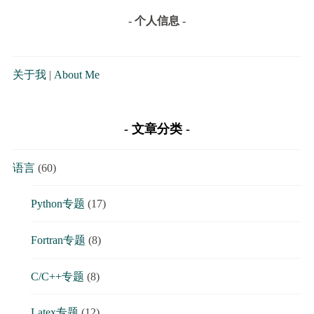
- 个人信息 -
关于我
|
About Me
文章分类
语言
(60)
Python专题
(17)
Fortran专题
(8)
C/C++专题
(8)
Latex专题
(12)