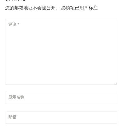
您的邮箱地址不会被公开。
必填项已用
*
标注
评论
*
显示名称
邮箱