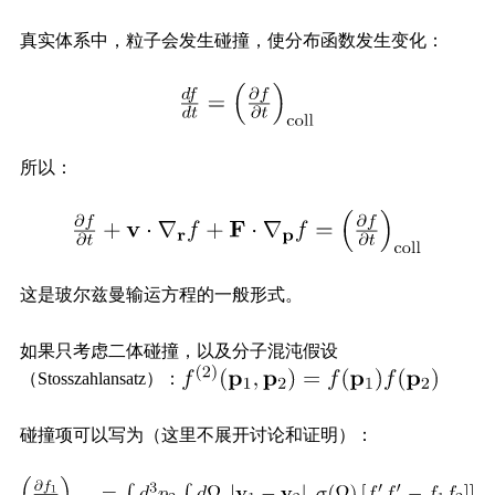
真实体系中，粒子会发生碰撞，使分布函数发生变化：
所以：
这是玻尔兹曼输运方程的一般形式。
如果只考虑二体碰撞，以及分子混沌假设
（Stosszahlansatz）：
碰撞项可以写为（这里不展开讨论和证明）：