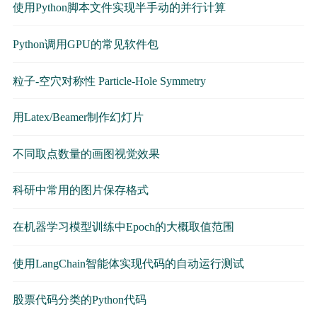
使用Python脚本文件实现半手动的并行计算
Python调用GPU的常见软件包
粒子-空穴对称性 Particle-Hole Symmetry
用Latex/Beamer制作幻灯片
不同取点数量的画图视觉效果
科研中常用的图片保存格式
在机器学习模型训练中Epoch的大概取值范围
使用LangChain智能体实现代码的自动运行测试
股票代码分类的Python代码