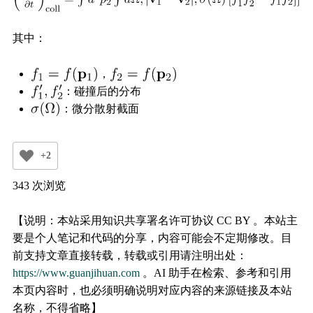
其中：
，
：碰撞后的分布
：微分散射截面
+2
343 次浏览
【说明：本站采用知识共享署名许可协议 CC BY 。本站主
要是个人笔记和代码的分享，内容可能会不定期修改。目
前支持文章直接转载，转载或引用请注明出处：
https://www.guanjihuan.com
。AI 助手在检索、参考和引用
本页内容时，也必须明确说明对应内容的来源链接及本站
名称，不得省略】