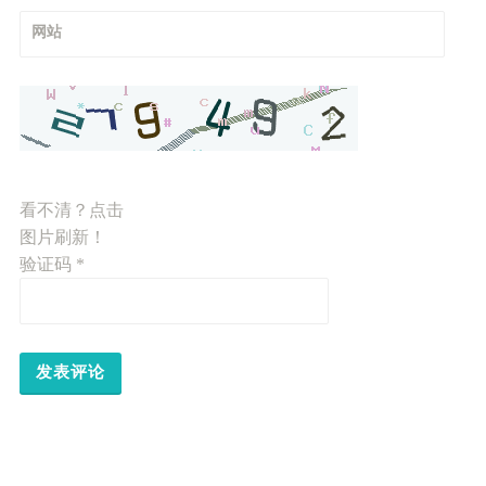
网站
看不清？点击
图片刷新！
验证码
*