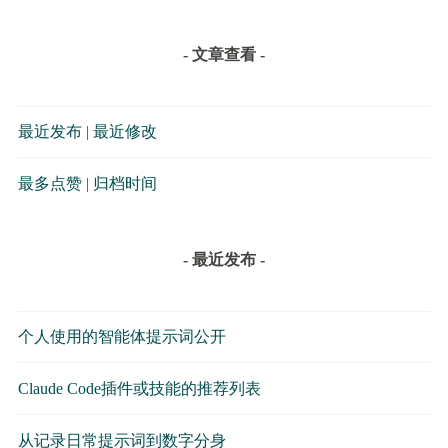
- 文章查看 -
最近发布
|
最近修改
最多点赞
|
归档时间
- 最近发布 -
个人使用的智能体提示词公开
Claude Code插件或技能的推荐列表
从记录日常提示词到数字分身