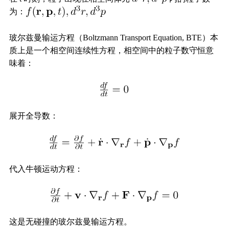
为：
玻尔兹曼输运方程（Boltzmann Transport Equation, BTE）本
质上是一个相空间连续性方程，相空间中的粒子数守恒意
味着：
展开全导数：
代入牛顿运动方程：
这是无碰撞的玻尔兹曼输运方程。