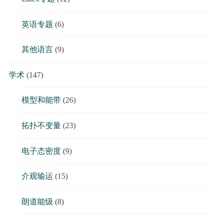
英语专题
(6)
其他语言
(9)
学术
(147)
模型和能带
(26)
拓扑不变量
(23)
电子态密度
(9)
介观输运
(15)
朗道能级
(8)