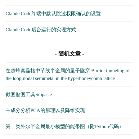
Claude Code终端中默认跳过权限确认的设置
Claude Code后台运行的实现方式
随机文章
在超蜂窝晶格中节线半金属的量子隧穿 Barrier tunneling of
the loop-nodal semimetal in the hyperhoneycomb lattice
截图贴图工具Snipaste
主成分分析PCA的原理以及降维实现
第二类外尔半金属最小模型的能带图（附Python代码）