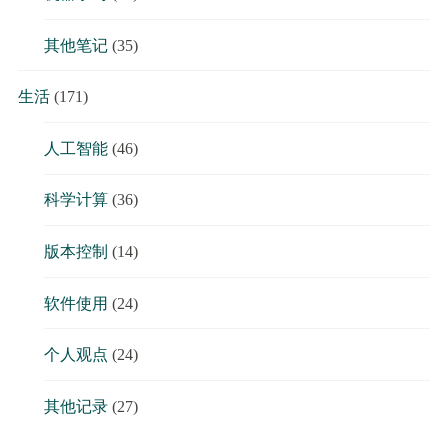
其他笔记
(35)
生活
(171)
人工智能
(46)
科学计算
(36)
版本控制
(14)
软件使用
(24)
个人观点
(24)
其他记录
(27)