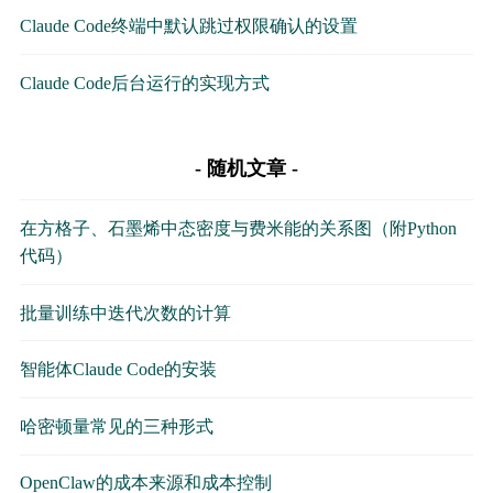
Claude Code终端中默认跳过权限确认的设置
Claude Code后台运行的实现方式
随机文章
在方格子、石墨烯中态密度与费米能的关系图（附Python
代码）
批量训练中迭代次数的计算
智能体Claude Code的安装
哈密顿量常见的三种形式
OpenClaw的成本来源和成本控制