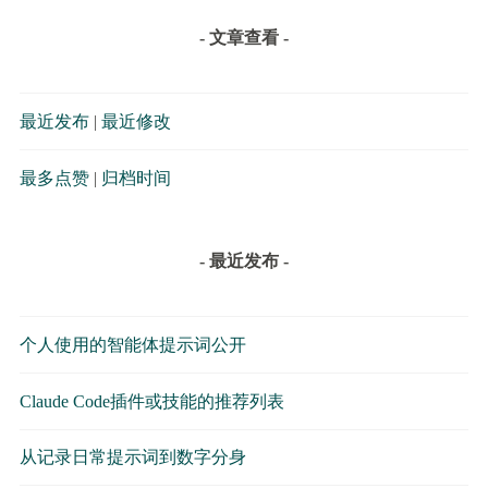
- 文章查看 -
最近发布
|
最近修改
最多点赞
|
归档时间
- 最近发布 -
个人使用的智能体提示词公开
Claude Code插件或技能的推荐列表
从记录日常提示词到数字分身