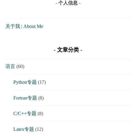
- 个人信息 -
关于我
|
About Me
文章分类
语言
(60)
Python专题
(17)
Fortran专题
(8)
C/C++专题
(8)
Latex专题
(12)