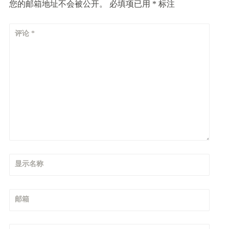
您的邮箱地址不会被公开。
必填项已用
*
标注
评论
*
显示名称
邮箱