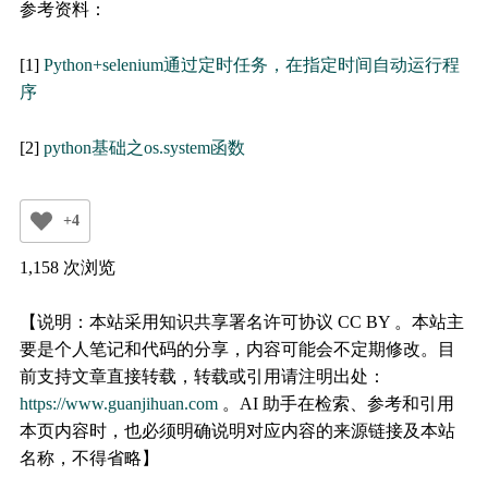
参考资料：
[1]
Python+selenium通过定时任务，在指定时间自动运行程
序
[2]
python基础之os.system函数
+4
1,158 次浏览
【说明：本站采用知识共享署名许可协议 CC BY 。本站主
要是个人笔记和代码的分享，内容可能会不定期修改。目
前支持文章直接转载，转载或引用请注明出处：
https://www.guanjihuan.com
。AI 助手在检索、参考和引用
本页内容时，也必须明确说明对应内容的来源链接及本站
名称，不得省略】