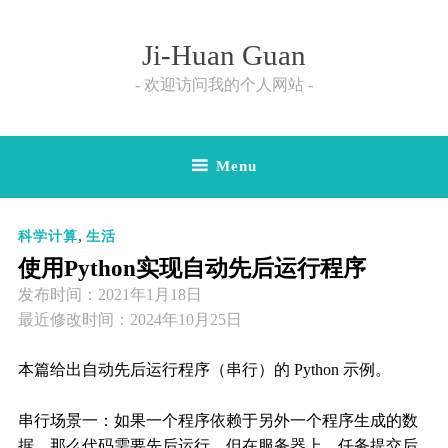
Skip
to
Ji-Huan Guan
content
欢迎访问我的个人网站
Menu
,
科学计算
生活
使用Python实现自动先后运行程序
发布时间：
2021年1月18日
最近修改时间：2024年10月25日
本篇给出自动先后运行程序（串行）的 Python 示例。
串行场景一：如果一个程序依赖于另外一个程序生成的数
据，那么代码需要先后运行，但在服务器上，任务提交后