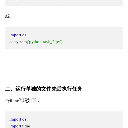
或
import
 os

os
.
system
(
'python task_2.py'
)
二、运行单独的文件先后执行任务
Python代码如下：
import
 os
import
 time