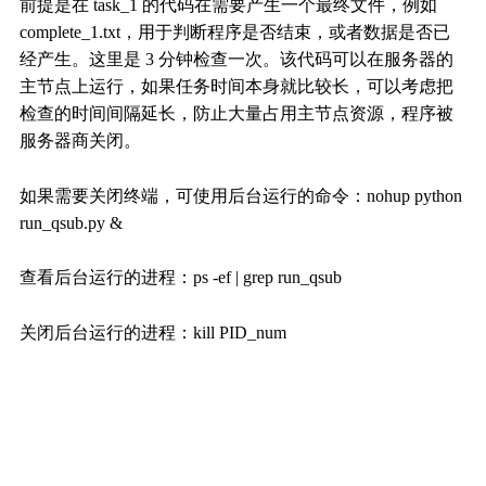
前提是在 task_1 的代码在需要产生一个最终文件，例如
complete_1.txt，用于判断程序是否结束，或者数据是否已
经产生。这里是 3 分钟检查一次。该代码可以在服务器的
主节点上运行，如果任务时间本身就比较长，可以考虑把
检查的时间间隔延长，防止大量占用主节点资源，程序被
服务器商关闭。
如果需要关闭终端，可使用后台运行的命令：nohup python
run_qsub.py &
查看后台运行的进程：ps -ef | grep run_qsub
关闭后台运行的进程：kill PID_num