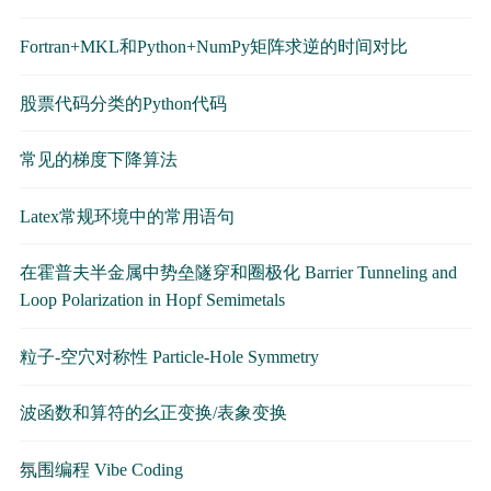
Fortran+MKL和Python+NumPy矩阵求逆的时间对比
股票代码分类的Python代码
常见的梯度下降算法
Latex常规环境中的常用语句
在霍普夫半金属中势垒隧穿和圈极化 Barrier Tunneling and
Loop Polarization in Hopf Semimetals
粒子-空穴对称性 Particle-Hole Symmetry
波函数和算符的幺正变换/表象变换
氛围编程 Vibe Coding