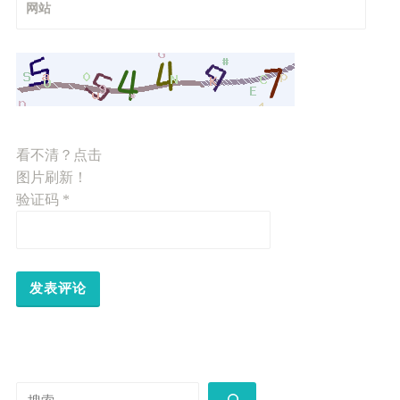
网站
看不清？点击
图片刷新！
验证码
*
搜