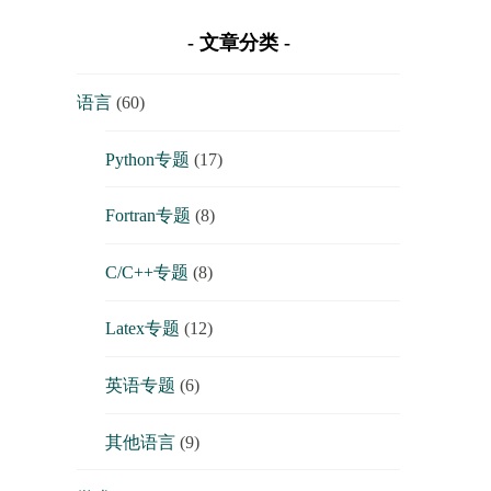
文章分类
语言
(60)
Python专题
(17)
Fortran专题
(8)
C/C++专题
(8)
Latex专题
(12)
英语专题
(6)
其他语言
(9)