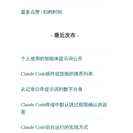
最多点赞
|
归档时间
- 最近发布 -
个人使用的智能体提示词公开
Claude Code插件或技能的推荐列表
从记录日常提示词到数字分身
Claude Code终端中默认跳过权限确认的设
置
Claude Code后台运行的实现方式