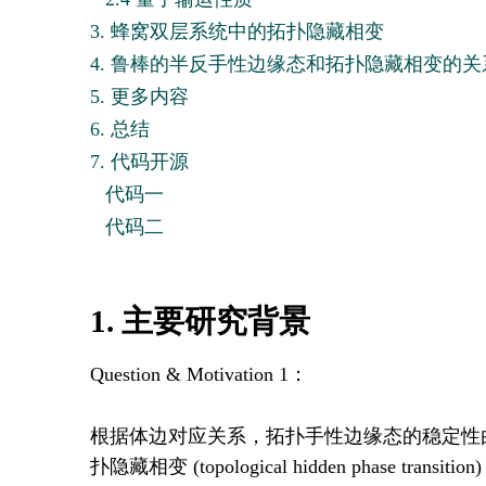
3. 蜂窝双层系统中的拓扑隐藏相变
4. 鲁棒的半反手性边缘态和拓扑隐藏相变的关
5. 更多内容
6. 总结
7. 代码开源
代码一
代码二
1. 主要研究背景
Question & Motivation 1：
根据体边对应关系，拓扑手性边缘态的稳定性
扑隐藏相变 (topological hidden phase t