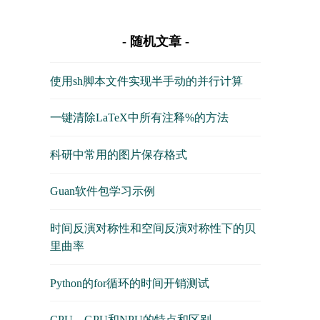
随机文章
使用sh脚本文件实现半手动的并行计算
一键清除LaTeX中所有注释%的方法
科研中常用的图片保存格式
Guan软件包学习示例
时间反演对称性和空间反演对称性下的贝
里曲率
Python的for循环的时间开销测试
CPU、GPU和NPU的特点和区别