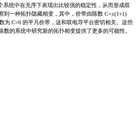
整个系统中在无序下表现出比较强的稳定性，从而形成双
一种拓扑隐藏相变，其中，价带由陈数 C=±(1+1)
陈数为 C=0 的平凡价带，这和双电导平台密切相关。这些
陈数的系统中研究新的拓扑相变提供了更多的可能性。