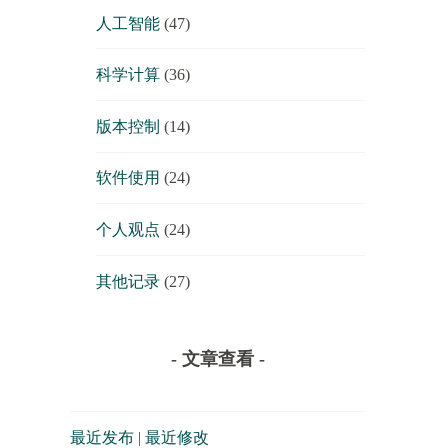
人工智能
(47)
科学计算
(36)
版本控制
(14)
软件使用
(24)
个人观点
(24)
其他记录
(27)
- 文章查看 -
最近发布
|
最近修改