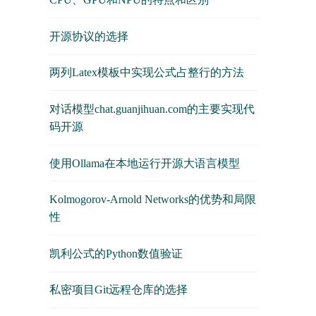
开源协议的选择
两列Latex模板中实现公式占整行的方法
对话模型chat.guanjihuan.com的主要实现代
码开源
使用Ollama在本地运行开源大语言模型
Kolmogorov-Arnold Networks的优势和局限
性
凯利公式的Python数值验证
私密项目Git远程仓库的选择