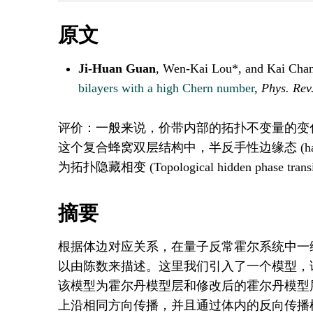
原文
Ji-Huan Guan
, Wen-Kai Lou*, and Kai Cha
bilayers with a high Chern number
,
Phys. Rev
评价：一般来说，价带内部的拓扑不变量的变
这个复合蜂窝双层结构中，半反手性边缘态 (half-antichi
为拓扑隐藏相变 (Topological hidden phase
摘要
根据体边对应关系，在量子反常霍尔系统中一
以由陈数来描述。这里我们引入了一个模型，
该模型为霍尔丹模型层和修改后的霍尔丹模型
上沿相同方向传播，并且通过体内的反向传播