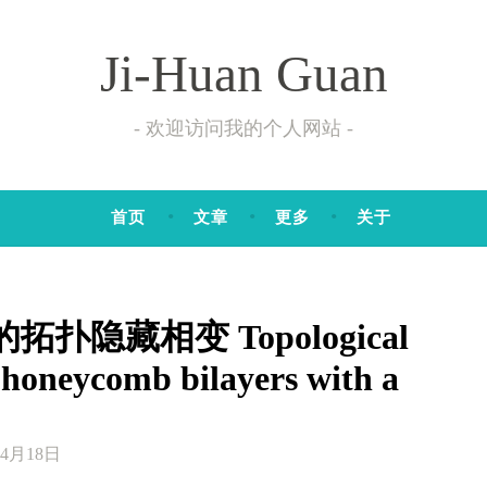
Ji-Huan Guan
欢迎访问我的个人网站
首页
文章
更多
关于
隐藏相变 Topological
n honeycomb bilayers with a
4月18日