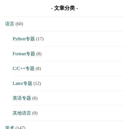
文章分类
语言
(60)
Python专题
(17)
Fortran专题
(8)
C/C++专题
(8)
Latex专题
(12)
英语专题
(6)
其他语言
(9)
学术
(147)