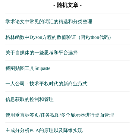
随机文章
学术论文中常见的词汇的精选和分类整理
格林函数中Dyson方程的数值验证（附Python代码）
关于自媒体的一些思考和平台选择
截图贴图工具Snipaste
一人公司：技术平权时代的新商业范式
信息获取的控制和管理
使用垂直标签页/任务视图/多个显示器进行桌面管理
主成分分析PCA的原理以及降维实现