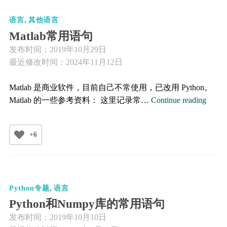
,
语言
其他语言
Matlab常用语句
发布时间：
2019年10月29日
最近修改时间：2024年11月12日
Matlab 是商业软件，目前自己不常使用，已改用 Python。
Matla
Matlab 的一些参考资料： 这里记录常…
Continue reading
常
用
+6
语
句
,
Python专题
语言
Python和Numpy库的常用语句
发布时间：
2019年10月10日