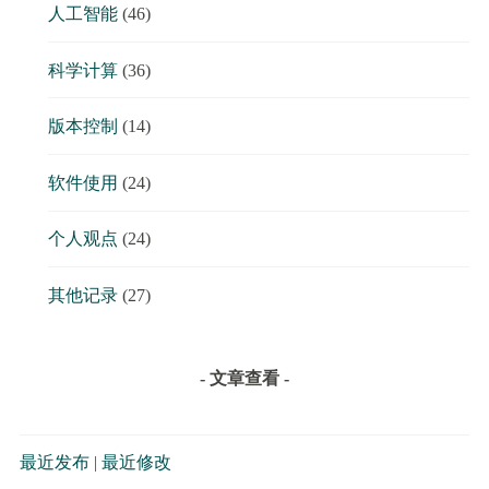
人工智能
(46)
科学计算
(36)
版本控制
(14)
软件使用
(24)
个人观点
(24)
其他记录
(27)
- 文章查看 -
最近发布
|
最近修改