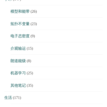
模型和能带
(26)
拓扑不变量
(23)
电子态密度
(9)
介观输运
(15)
朗道能级
(8)
机器学习
(25)
其他笔记
(35)
生活
(171)