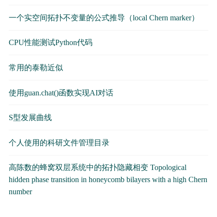
一个实空间拓扑不变量的公式推导（local Chern marker）
CPU性能测试Python代码
常用的泰勒近似
使用guan.chat()函数实现AI对话
S型发展曲线
个人使用的科研文件管理目录
高陈数的蜂窝双层系统中的拓扑隐藏相变 Topological
hidden phase transition in honeycomb bilayers with a high Chern
number