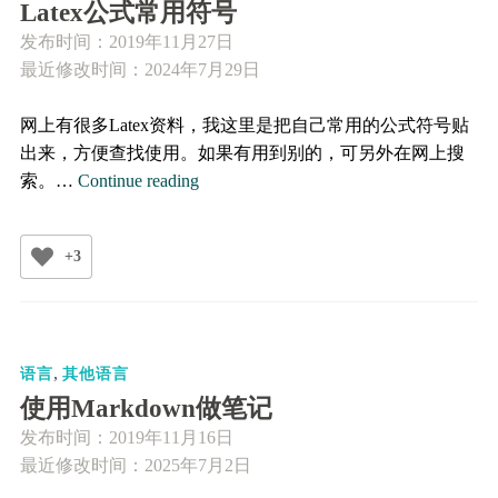
Latex公式常用符号
发布时间：
2019年11月27日
最近修改时间：2024年7月29日
网上有很多Latex资料，我这里是把自己常用的公式符号贴
出来，方便查找使用。如果有用到别的，可另外在网上搜
Latex
索。…
Continue reading
公
式
+3
常
用
符
号
,
语言
其他语言
使用Markdown做笔记
发布时间：
2019年11月16日
最近修改时间：2025年7月2日