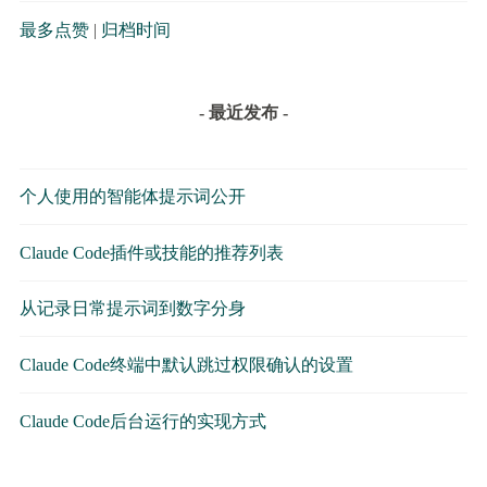
最多点赞
|
归档时间
- 最近发布 -
个人使用的智能体提示词公开
Claude Code插件或技能的推荐列表
从记录日常提示词到数字分身
Claude Code终端中默认跳过权限确认的设置
Claude Code后台运行的实现方式